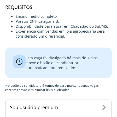
REQUISITOS
Ensino médio completo;
Possuir CNH categoria B;
Disponibilidade para atuar em Chapadão do Sul/MS;
Experiência com vendas em loja agropecuária será
considerado um diferencial.
Esta vaga foi divulgada há mais de 7 dias
e teve o botão de candidatura
automaticamente removido*
* o botão de candidatura é removido para manter apenas vagas
recentes ativas e minimizar links quebrados
Sou usuário premium...