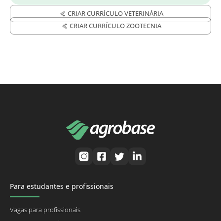
CRIAR CURRÍCULO VETERINÁRIA
CRIAR CURRÍCULO ZOOTECNIA
Para estudantes e profissionais
Vagas para profissionais