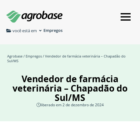
Empregos
você está em
Agrobase
/
Empregos
/ Vendedor de farmácia veterinária – Chapadão do
Sul/MS
Vendedor de farmácia
veterinária – Chapadão do
Sul/MS
liberado em 2 de dezembro de 2024