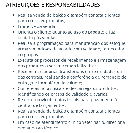
ATRIBUIÇÕES E RESPONSABILIDADES
Realiza venda de balcão e também contata clientes
para oferecer produtos;
Emite NF da venda;
Orienta o cliente quanto ao uso do produto e faz
contato pós vendas;
Realiza a programação para manutenção dos estoque,
armazenando-os de acordo com validade, fornecedor
ou grupos;
Executa os processos de recebimento e armazenagem
dos produtos a serem comercializados;
Recebe mercadorias transferidas entre unidades ou
das centrais, realizando a conferência de romaneio de
entrega e formulário do volume;
Confere as notas fiscais e descarrega os produtos,
identificando os prazos de validade e avarias;
Realiza o envio de notas fiscais para pagamento à
central de lançamentos;
Realiza venda de balcão e também contata clientes
para oferecer produtos;
Em caso de atendimento clínico veterinário, direciona
demanda ao técnico.