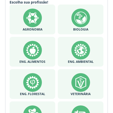
Escolha sua profissão!
AGRONOMIA
BIOLOGIA
ENG. ALIMENTOS
ENG. AMBIENTAL
ENG. FLORESTAL
VETERINÁRIA