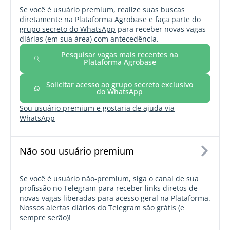
Se você é usuário premium, realize suas
buscas
diretamente na Plataforma Agrobase
e faça parte do
grupo secreto do WhatsApp
para receber novas vagas
diárias (em sua área) com antecedência.
Pesquisar vagas mais recentes na
Plataforma Agrobase
Solicitar acesso ao grupo secreto exclusivo
do WhatsApp
Sou usuário premium e gostaria de ajuda via
WhatsApp
Não sou usuário premium
Se você é usuário não-premium, siga o canal de sua
profissão no Telegram para receber links diretos de
novas vagas liberadas para acesso geral na Plataforma.
Nossos alertas diários do Telegram são grátis (e
sempre serão)!