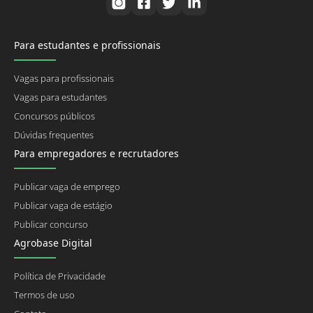
Para estudantes e profissionais
Vagas para profissionais
Vagas para estudantes
Concursos públicos
Dúvidas frequentes
Para empregadores e recrutadores
Publicar vaga de emprego
Publicar vaga de estágio
Publicar concurso
Agrobase Digital
Política de Privacidade
Termos de uso