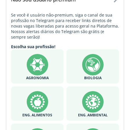
Se você é usuário não-premium, siga o canal de sua
profissão no Telegram para receber links diretos de
novas vagas liberadas para acesso geral na Plataforma.
Nossos alertas diários do Telegram são grátis (e
sempre serão)!
Escolha sua profissão!
AGRONOMIA
BIOLOGIA
ENG. ALIMENTOS
ENG. AMBIENTAL