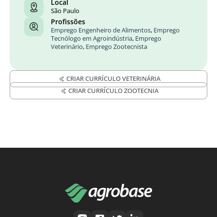
Local
São Paulo
Profissões
Emprego Engenheiro de Alimentos
,
Emprego
Tecnólogo em Agroindústria
,
Emprego
Veterinário
,
Emprego Zootecnista
CRIAR CURRÍCULO VETERINÁRIA
CRIAR CURRÍCULO ZOOTECNIA