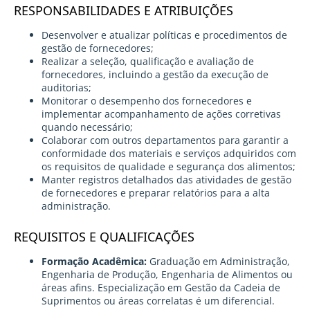
RESPONSABILIDADES E ATRIBUIÇÕES
Desenvolver e atualizar políticas e procedimentos de
gestão de fornecedores;
Realizar a seleção, qualificação e avaliação de
fornecedores, incluindo a gestão da execução de
auditorias;
Monitorar o desempenho dos fornecedores e
implementar acompanhamento de ações corretivas
quando necessário;
Colaborar com outros departamentos para garantir a
conformidade dos materiais e serviços adquiridos com
os requisitos de qualidade e segurança dos alimentos;
Manter registros detalhados das atividades de gestão
de fornecedores e preparar relatórios para a alta
administração.
REQUISITOS E QUALIFICAÇÕES
Formação Acadêmica:
Graduação em Administração,
Engenharia de Produção, Engenharia de Alimentos ou
áreas afins. Especialização em Gestão da Cadeia de
Suprimentos ou áreas correlatas é um diferencial.