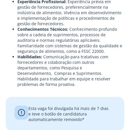
Experiência Profissional:
Experiência prévia em
gestão de fornecedores, preferencialmente na
indústria de alimentos. Vivência em desenvolvimento
e implementação de políticas e procedimentos de
gestão de fornecedores.
Conhecimentos Técnicos:
Conhecimento profundo
sobre a cadeia de suprimentos, processos de
auditoria e normas regulatórias aplicáveis.
Familiaridade com sistemas de gestão da qualidade e
segurança de alimentos, como a FSSC 22000.
Habilidades:
Comunicação para tratativas com
fornecedores e colaboração com outros
departamentos, como Pesquisa e
Desenvolvimento, Compras e Suprimentos.
Habilidade para trabalhar em equipe e resolver
problemas de forma proativa.
Esta vaga foi divulgada há mais de 7 dias
e teve o botão de candidatura
automaticamente removido*