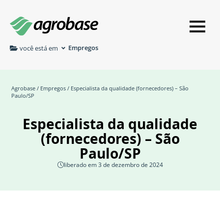
Empregos
você está em
Agrobase
/
Empregos
/ Especialista da qualidade (fornecedores) – São
Paulo/SP
Especialista da qualidade
(fornecedores) – São
Paulo/SP
liberado em 3 de dezembro de 2024