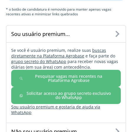
* o botão de candidatura é removido para manter apenas vagas
recentes ativas e minimizar links quebrados
Sou usuário premium...
Se você é usuário premium, realize suas
buscas
diretamente na Plataforma Agrobase
e faça parte do
grupo secreto do WhatsApp
para receber novas vagas
diárias (em sua área) com antecedência.
Pesquisar vagas mais recentes na
Plataforma Agrobase
Solicitar acesso ao grupo secreto exclusivo
do WhatsApp
Sou usuário premium e gostaria de ajuda via
WhatsApp
Não sou usuário premium