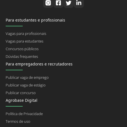
Para estudantes e profissionais
Vagas para profissionais
Vagas para estudantes
Concursos públicos
Dúvidas frequentes
Para empregadores e recrutadores
Publicar vaga de emprego
Publicar vaga de estágio
Publicar concurso
Agrobase Digital
Política de Privacidade
Termos de uso