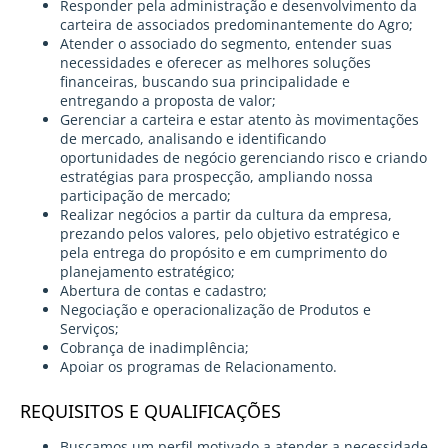
Responder pela administração e desenvolvimento da
carteira de associados predominantemente do Agro;
Atender o associado do segmento, entender suas
necessidades e oferecer as melhores soluções
financeiras, buscando sua principalidade e
entregando a proposta de valor;
Gerenciar a carteira e estar atento às movimentações
de mercado, analisando e identificando
oportunidades de negócio gerenciando risco e criando
estratégias para prospecção, ampliando nossa
participação de mercado;
Realizar negócios a partir da cultura da empresa,
prezando pelos valores, pelo objetivo estratégico e
pela entrega do propósito e em cumprimento do
planejamento estratégico;
Abertura de contas e cadastro;
Negociação e operacionalização de Produtos e
Serviços;
Cobrança de inadimplência;
Apoiar os programas de Relacionamento.
REQUISITOS E QUALIFICAÇÕES
Buscamos um perfil motivado a atender a necessidade