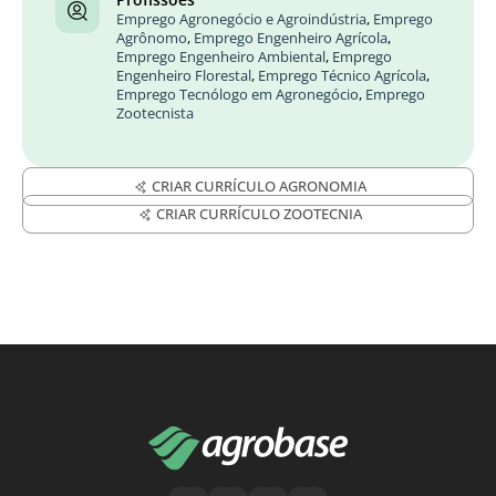
Emprego Agronegócio e Agroindústria
,
Emprego
Agrônomo
,
Emprego Engenheiro Agrícola
,
Emprego Engenheiro Ambiental
,
Emprego
Engenheiro Florestal
,
Emprego Técnico Agrícola
,
Emprego Tecnólogo em Agronegócio
,
Emprego
Zootecnista
CRIAR CURRÍCULO AGRONOMIA
CRIAR CURRÍCULO ZOOTECNIA