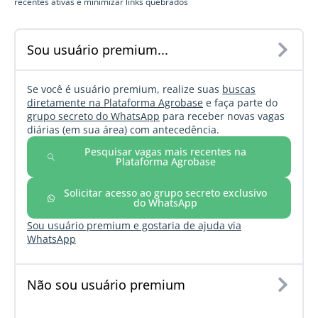
recentes ativas e minimizar links quebrados
Sou usuário premium...
Se você é usuário premium, realize suas
buscas
diretamente na Plataforma Agrobase
e faça parte do
grupo secreto do WhatsApp
para receber novas vagas
diárias (em sua área) com antecedência.
Pesquisar vagas mais recentes na
Plataforma Agrobase
Solicitar acesso ao grupo secreto exclusivo
do WhatsApp
Sou usuário premium e gostaria de ajuda via
WhatsApp
Não sou usuário premium