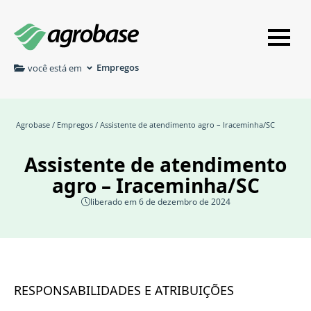
Empregos
você está em
Agrobase
/
Empregos
/ Assistente de atendimento agro – Iraceminha/SC
Assistente de atendimento
agro – Iraceminha/SC
liberado em 6 de dezembro de 2024
RESPONSABILIDADES E ATRIBUIÇÕES