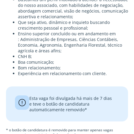
do nosso associado, com habilidades de negociação,
abordagem comercial, visão de negócios, comunicação
assertiva e relacionamento;
Que seja ativo, dinâmico e inquieto buscando
crescimento pessoal e profissional;
Ensino superior concluído ou em andamento em
: Administração de Empresas, Ciências Contábeis,
Economia, Agronomia, Engenharia Florestal, técnico
agrícola e áreas afins;
CNH B;
Boa comunicação;
Bom relacionamento;
Experiência em relacionamento com cliente.
Esta vaga foi divulgada há mais de 7 dias
e teve o botão de candidatura
automaticamente removido*
* o botão de candidatura é removido para manter apenas vagas