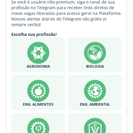
Se você é usuário não-premium, siga o canal de sua
profissão no Telegram para receber links diretos de
novas vagas liberadas para acesso geral na Plataforma.
Nossos alertas diários do Telegram são grátis (e
sempre serão)!
Escolha sua profissão!
AGRONOMIA
BIOLOGIA
ENG. ALIMENTOS
ENG. AMBIENTAL