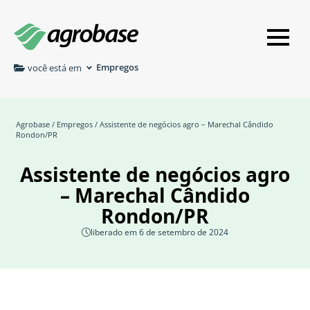
Empregos
você está em
Agrobase
/
Empregos
/ Assistente de negócios agro – Marechal Cândido
Rondon/PR
Assistente de negócios agro
– Marechal Cândido
Rondon/PR
liberado em 6 de setembro de 2024