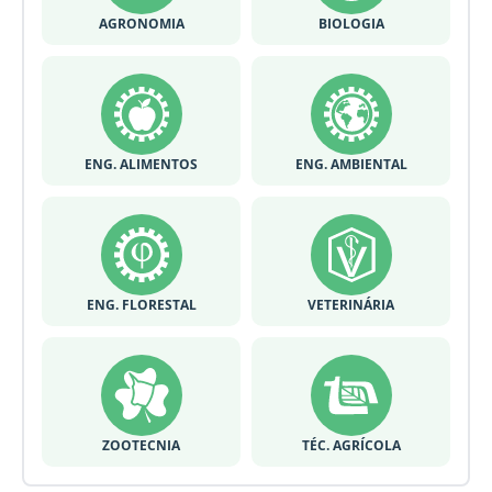
AGRONOMIA
BIOLOGIA
ENG. ALIMENTOS
ENG. AMBIENTAL
ENG. FLORESTAL
VETERINÁRIA
ZOOTECNIA
TÉC. AGRÍCOLA