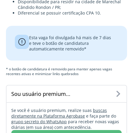
Disponibilidade para residir na cidade de Marechal
Cândido Rondon / PR;
Diferencial se possuir certificação CPA 10.
Esta vaga foi divulgada há mais de 7 dias
e teve o botão de candidatura
automaticamente removido*
* o botão de candidatura é removido para manter apenas vagas
recentes ativas e minimizar links quebrados
Sou usuário premium...
Se você é usuário premium, realize suas
buscas
diretamente na Plataforma Agrobase
e faça parte do
grupo secreto do WhatsApp
para receber novas vagas
diárias (em sua área) com antecedência.