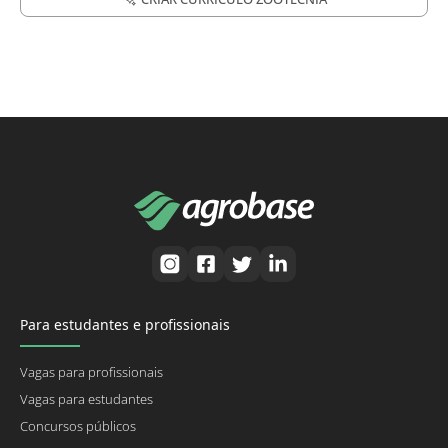
Para estudantes e profissionais
Vagas para profissionais
Vagas para estudantes
Concursos públicos