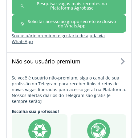
Pesquisar vagas mais recentes na
Plataforma Agrobase
Solicitar acesso ao grupo secreto exclusivo
do WhatsApp
Sou usuário premium e gostaria de ajuda via
WhatsApp
Não sou usuário premium
Se você é usuário não-premium, siga o canal de sua
profissão no Telegram para receber links diretos de
novas vagas liberadas para acesso geral na Plataforma.
Nossos alertas diários do Telegram são grátis (e
sempre serão)!
Escolha sua profissão!