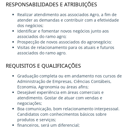
RESPONSABILIDADES E ATRIBUIÇÕES
Realizar atendimento aos associados Agro, a fim de
atender as demandas e contribuir com a efetividade
dos negócios;
Identificar e fomentar novos negócios junto aos
associados do ramo agro;
Prospecção de novos associados do agronegócio;
Visitas de relacionamento para os atuais e futuros
associados do ramo agro.
REQUISITOS E QUALIFICAÇÕES
Graduação completa ou em andamento nos cursos de
Administração de Empresas, Ciências Contábeis,
Economia, Agronomia ou áreas afins;
Desejável experiência em áreas comerciais e
atendimento. Gostar de atuar com vendas e
negociações;
Boa comunicação, bom relacionamento interpessoal.
Candidatos com conhecimentos básicos sobre
produtos e serviços;
financeiros, será um diferencial;