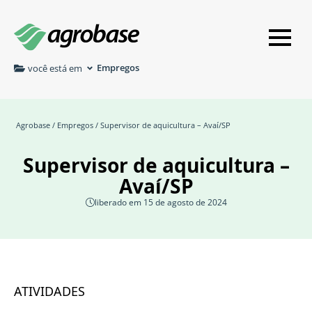
Empregos
você está em
Agrobase
/
Empregos
/ Supervisor de aquicultura – Avaí/SP
Supervisor de aquicultura –
Avaí/SP
liberado em 15 de agosto de 2024
ATIVIDADES