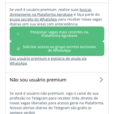
Se você é usuário premium, realize suas
buscas
diretamente na Plataforma Agrobase
e faça parte do
grupo secreto do WhatsApp
para receber novas vagas
diárias (em sua área) com antecedência.
Pesquisar vagas mais recentes na
Plataforma Agrobase
Solicitar acesso ao grupo secreto exclusivo
do WhatsApp
Sou usuário premium e gostaria de ajuda via
WhatsApp
Não sou usuário premium
Se você é usuário não-premium, siga o canal de sua
profissão no Telegram para receber links diretos de
novas vagas liberadas para acesso geral na Plataforma.
Nossos alertas diários do Telegram são grátis (e
sempre serão)!