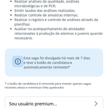
Realizar análises de qualidade, análises
microbiológicas e de PCR;
Emitir laudos das análises realizadas;
Realizar controle de amostras internas;
Realizar o registro e controle de análises através de
planilhas;
Auxiliar no acompanhamento de atividades
relacionadas à produção de alevinos e juvenis quando
necessário.
Esta vaga foi divulgada há mais de 7 dias
e teve o botão de candidatura
automaticamente removido*
* o botão de candidatura é removido para manter apenas vagas
recentes ativas e minimizar links quebrados
Sou usuário premium...