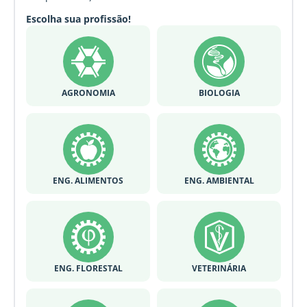
Escolha sua profissão!
AGRONOMIA
BIOLOGIA
ENG. ALIMENTOS
ENG. AMBIENTAL
ENG. FLORESTAL
VETERINÁRIA