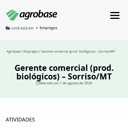
Empregos
você está em
Agrobase
/
Empregos
/ Gerente comercial (prod. biológicos) – Sorriso/MT
Gerente comercial (prod.
biológicos) – Sorriso/MT
liberado em 1 de agosto de 2024
ATIVIDADES