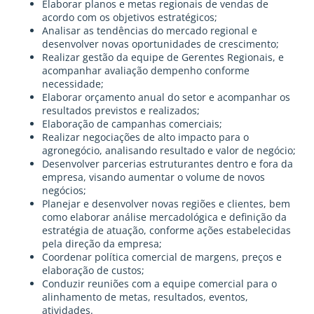
Elaborar planos e metas regionais de vendas de
acordo com os objetivos estratégicos;
Analisar as tendências do mercado regional e
desenvolver novas oportunidades de crescimento;
Realizar gestão da equipe de Gerentes Regionais, e
acompanhar avaliação dempenho conforme
necessidade;
Elaborar orçamento anual do setor e acompanhar os
resultados previstos e realizados;
Elaboração de campanhas comerciais;
Realizar negociações de alto impacto para o
agronegócio, analisando resultado e valor de negócio;
Desenvolver parcerias estruturantes dentro e fora da
empresa, visando aumentar o volume de novos
negócios;
Planejar e desenvolver novas regiões e clientes, bem
como elaborar análise mercadológica e definição da
estratégia de atuação, conforme ações estabelecidas
pela direção da empresa;
Coordenar política comercial de margens, preços e
elaboração de custos;
Conduzir reuniões com a equipe comercial para o
alinhamento de metas, resultados, eventos,
atividades.