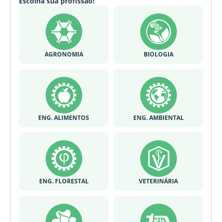
Escolha sua profissão!
AGRONOMIA
BIOLOGIA
ENG. ALIMENTOS
ENG. AMBIENTAL
ENG. FLORESTAL
VETERINÁRIA