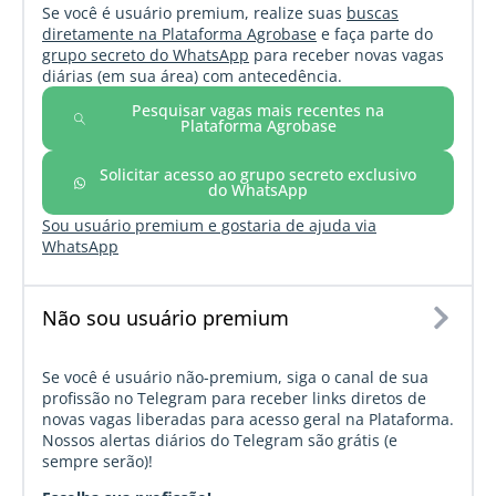
Se você é usuário premium, realize suas
buscas
diretamente na Plataforma Agrobase
e faça parte do
grupo secreto do WhatsApp
para receber novas vagas
diárias (em sua área) com antecedência.
Pesquisar vagas mais recentes na
Plataforma Agrobase
Solicitar acesso ao grupo secreto exclusivo
do WhatsApp
Sou usuário premium e gostaria de ajuda via
WhatsApp
Não sou usuário premium
Se você é usuário não-premium, siga o canal de sua
profissão no Telegram para receber links diretos de
novas vagas liberadas para acesso geral na Plataforma.
Nossos alertas diários do Telegram são grátis (e
sempre serão)!