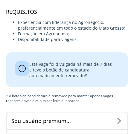
REQUISITOS
Experiência com liderança no Agronegócio,
preferencialmente em todo o estado do Mato Grosso;
Formação em Agronomia;
Disponibilidade para viagens.
Esta vaga foi divulgada há mais de 7 dias
e teve o botão de candidatura
automaticamente removido*
* o botão de candidatura é removido para manter apenas vagas
recentes ativas e minimizar links quebrados
Sou usuário premium...