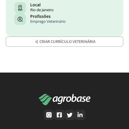
Local
Rio de Janeiro
Profissões
Emprego Veterinário
CRIAR CURRÍCULO VETERINÁRIA