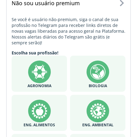
Não sou usuário premium
Se você é usuário não-premium, siga o canal de sua
profissão no Telegram para receber links diretos de
novas vagas liberadas para acesso geral na Plataforma.
Nossos alertas diários do Telegram são grátis (e
sempre serão)!
Escolha sua profissão!
AGRONOMIA
BIOLOGIA
ENG. ALIMENTOS
ENG. AMBIENTAL