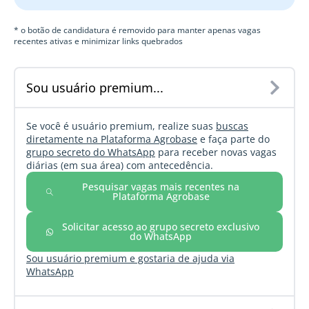
* o botão de candidatura é removido para manter apenas vagas
recentes ativas e minimizar links quebrados
Sou usuário premium...
Se você é usuário premium, realize suas
buscas
diretamente na Plataforma Agrobase
e faça parte do
grupo secreto do WhatsApp
para receber novas vagas
diárias (em sua área) com antecedência.
Pesquisar vagas mais recentes na
Plataforma Agrobase
Solicitar acesso ao grupo secreto exclusivo
do WhatsApp
Sou usuário premium e gostaria de ajuda via
WhatsApp