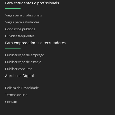
Para estudantes e profissionais
Vagas para profissionais
Vagas para estudantes
Concursos públicos
Dúvidas frequentes
Para empregadores e recrutadores
Publicar vaga de emprego
Publicar vaga de estágio
Publicar concurso
Agrobase Digital
Política de Privacidade
Termos de uso
Contato