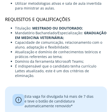
Utilizar metodologias ativas e sala de aula invertida
para ministrar as aulas.
REQUISITOS E QUALIFICAÇÕES
Titulação:
MESTRADO OU DOUTORADO;
Mandatório Bacharelado/Especialização:
GRADUAÇÃO
EM MEDICINA VETERINÁRIA;
Capacidade de comunicação, relacionamento com o
aluno, adaptação e flexibilidade;
Atualização e domínio de conhecimentos teóricos e
práticos referentes ao tema;
Domínio da ferramenta Microsoft Teams;
É indispensável que o candidato tenha currículo
Lattes atualizado, este é um dos critérios de
eliminação.
Esta vaga foi divulgada há mais de 7 dias
e teve o botão de candidatura
automaticamente removido*