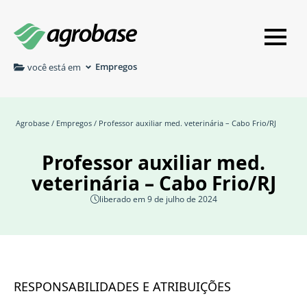
Empregos
você está em
Agrobase
/
Empregos
/ Professor auxiliar med. veterinária – Cabo Frio/RJ
Professor auxiliar med.
veterinária – Cabo Frio/RJ
liberado em 9 de julho de 2024
RESPONSABILIDADES E ATRIBUIÇÕES