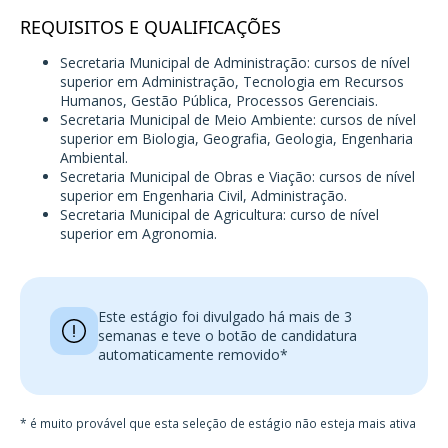
REQUISITOS E QUALIFICAÇÕES
Secretaria Municipal de Administração: cursos de nível
superior em Administração, Tecnologia em Recursos
Humanos, Gestão Pública, Processos Gerenciais.
Secretaria Municipal de Meio Ambiente: cursos de nível
superior em Biologia, Geografia, Geologia, Engenharia
Ambiental.
Secretaria Municipal de Obras e Viação: cursos de nível
superior em Engenharia Civil, Administração.
Secretaria Municipal de Agricultura: curso de nível
superior em Agronomia.
Este estágio foi divulgado há mais de 3
semanas e teve o botão de candidatura
automaticamente removido*
* é muito provável que esta seleção de estágio não esteja mais ativa