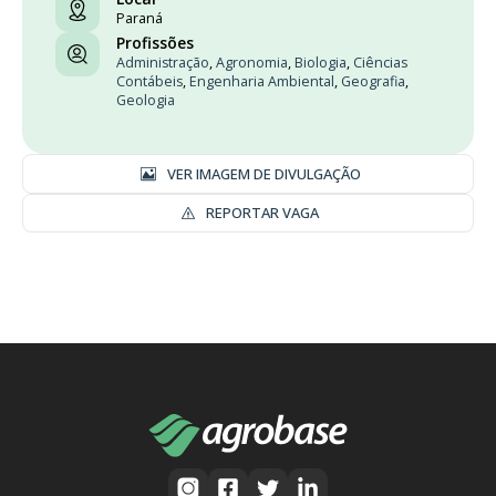
Paraná
Profissões
Administração
,
Agronomia
,
Biologia
,
Ciências
Contábeis
,
Engenharia Ambiental
,
Geografia
,
Geologia
VER IMAGEM DE DIVULGAÇÃO
REPORTAR VAGA