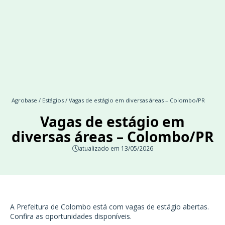
Agrobase
/
Estágios
/ Vagas de estágio em diversas áreas – Colombo/PR
Vagas de estágio em
diversas áreas – Colombo/PR
atualizado em 13/05/2026
A Prefeitura de Colombo está com vagas de estágio abertas.
Confira as oportunidades disponíveis.