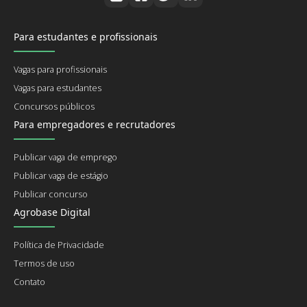
Para estudantes e profissionais
Vagas para profissionais
Vagas para estudantes
Concursos públicos
Para empregadores e recrutadores
Publicar vaga de emprego
Publicar vaga de estágio
Publicar concurso
Agrobase Digital
Política de Privacidade
Termos de uso
Contato