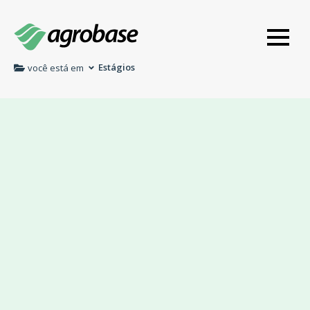
Estágios
você está em