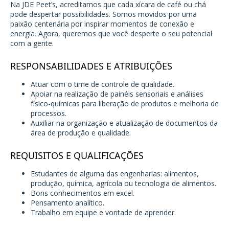
Na JDE Peet’s, acreditamos que cada xícara de café ou chá
pode despertar possibilidades. Somos movidos por uma
paixão centenária por inspirar momentos de conexão e
energia. Agora, queremos que você desperte o seu potencial
com a gente.
RESPONSABILIDADES E ATRIBUIÇÕES
Atuar com o time de controle de qualidade.
Apoiar na realização de painéis sensoriais e análises
físico-químicas para liberação de produtos e melhoria de
processos.
Auxiliar na organização e atualização de documentos da
área de produção e qualidade.
REQUISITOS E QUALIFICAÇÕES
Estudantes de alguma das engenharias: alimentos,
produção, química, agrícola ou tecnologia de alimentos.
Bons conhecimentos em excel.
Pensamento analítico.
Trabalho em equipe e vontade de aprender.