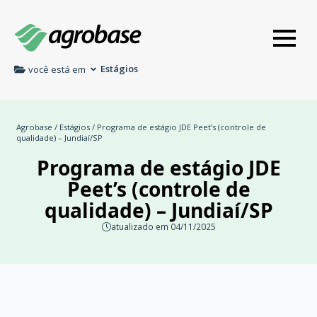
Estágios
você está em
Agrobase
/
Estágios
/ Programa de estágio JDE Peet’s (controle de
qualidade) – Jundiaí/SP
Programa de estágio JDE
Peet’s (controle de
qualidade) – Jundiaí/SP
atualizado em 04/11/2025