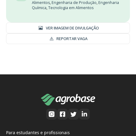
Alimentos
,
Engenharia de Produção
,
Engenharia
Química
,
Tecnologia em Alimentos
VER IMAGEM DE DIVULGAÇÃO
REPORTAR VAGA
Para estudantes e profissionais