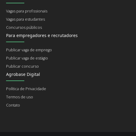
Vagas para profissionais
Vagas para estudantes
Concursos públicos
Para empregadores e recrutadores
Publicar vaga de emprego
Publicar vaga de estágio
Publicar concurso
Agrobase Digital
Política de Privacidade
Termos de uso
Contato