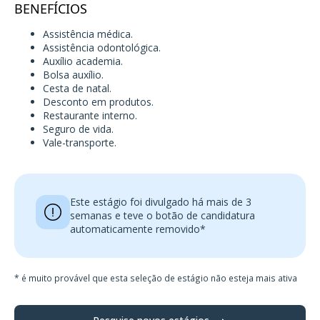
BENEFÍCIOS
Assistência médica.
Assistência odontológica.
Auxílio academia.
Bolsa auxílio.
Cesta de natal.
Desconto em produtos.
Restaurante interno.
Seguro de vida.
Vale-transporte.
Este estágio foi divulgado há mais de 3
semanas e teve o botão de candidatura
automaticamente removido*
* é muito provável que esta seleção de estágio não esteja mais ativa