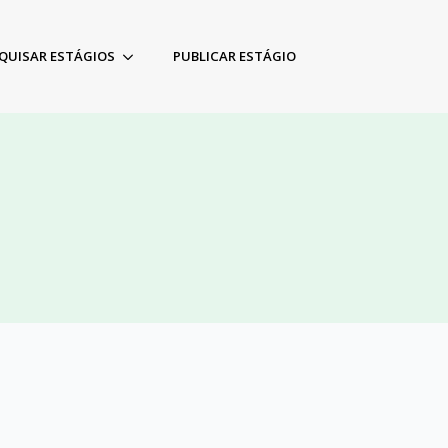
QUISAR ESTÁGIOS
PUBLICAR ESTÁGIO