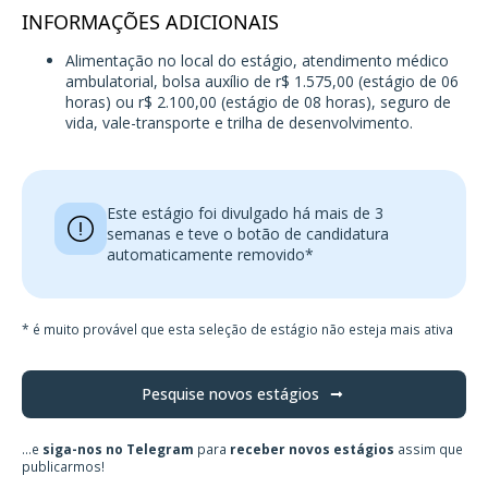
INFORMAÇÕES ADICIONAIS
Alimentação no local do estágio, atendimento médico
ambulatorial, bolsa auxílio de r$ 1.575,00 (estágio de 06
horas) ou r$ 2.100,00 (estágio de 08 horas), seguro de
vida, vale-transporte e trilha de desenvolvimento.
Este estágio foi divulgado há mais de 3
semanas e teve o botão de candidatura
automaticamente removido*
* é muito provável que esta seleção de estágio não esteja mais ativa
Pesquise novos estágios
...e
siga-nos no Telegram
para
receber novos estágios
assim que
publicarmos!