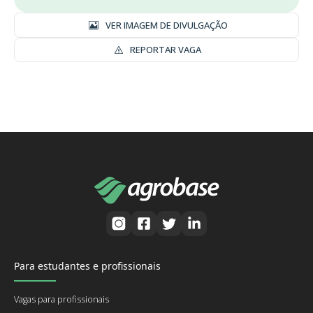
VER IMAGEM DE DIVULGAÇÃO
REPORTAR VAGA
Para estudantes e profissionais
Vagas para profissionais