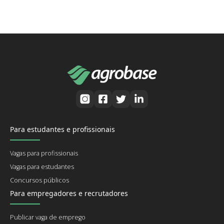
Para estudantes e profissionais
Vagas para profissionais
Vagas para estudantes
Concursos públicos
Para empregadores e recrutadores
Publicar vaga de emprego