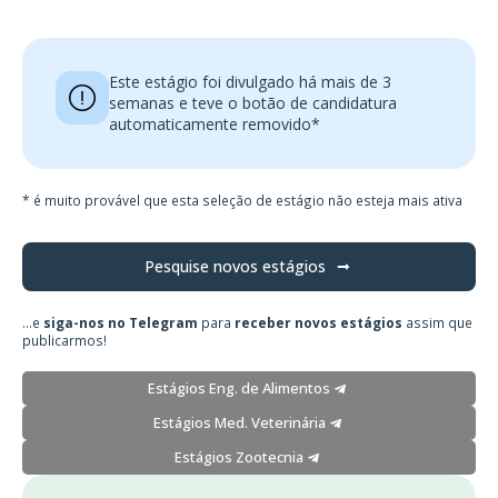
Este estágio foi divulgado há mais de 3
semanas e teve o botão de candidatura
automaticamente removido*
* é muito provável que esta seleção de estágio não esteja mais ativa
Pesquise novos estágios
...e
siga-nos no Telegram
para
receber novos estágios
assim que
publicarmos!
Estágios Eng. de Alimentos
Estágios Med. Veterinária
Estágios Zootecnia