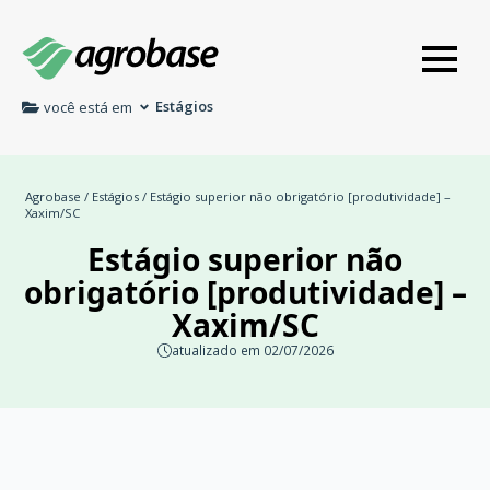
Estágios
você está em
Agrobase
/
Estágios
/ Estágio superior não obrigatório [produtividade] –
Xaxim/SC
Estágio superior não
obrigatório [produtividade] –
Xaxim/SC
atualizado em 02/07/2026