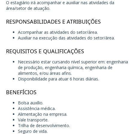
O estagiário irá acompanhar e auxiliar nas atividades da
área/setor de atuação.
RESPONSABILIDADES E ATRIBUIÇÕES
Acompanhar as atividades do setor/área.
Auxiliar na execução das atividades do setor/área.
REQUISITOS E QUALIFICAÇÕES
Necessário estar cursando nível superior em: engenharia
de produção, engenharia química, engenharia de
alimentos, e/ou áreas afins.
Disponibilidade para atuar 6 horas diárias.
BENEFÍCIOS
Bolsa auxílio.
Assistência médica.
Alimentação na empresa.
Vale transporte.
Trilha de desenvolvimento.
Seguro de vida.