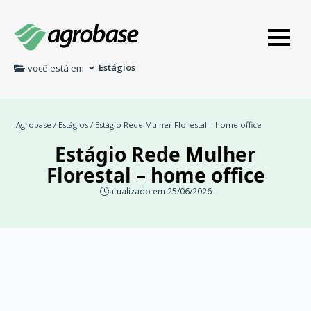
Estágios
você está em
Agrobase
/
Estágios
/ Estágio Rede Mulher Florestal – home office
Estágio Rede Mulher
Florestal – home office
atualizado em 25/06/2026