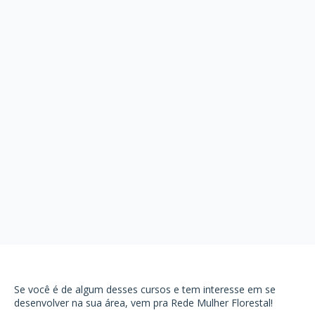
Se você é de algum desses cursos e tem interesse em se
desenvolver na sua área, vem pra Rede Mulher Florestal!