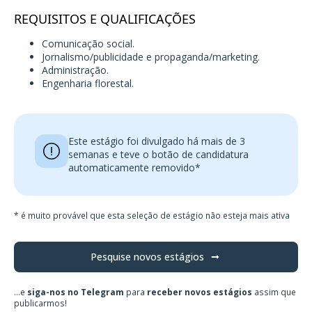
REQUISITOS E QUALIFICAÇÕES
Comunicação social.
Jornalismo/publicidade e propaganda/marketing.
Administração.
Engenharia florestal.
Este estágio foi divulgado há mais de 3
semanas e teve o botão de candidatura
automaticamente removido*
* é muito provável que esta seleção de estágio não esteja mais ativa
Pesquise novos estágios
...e
siga-nos no Telegram
para
receber novos estágios
assim que
publicarmos!