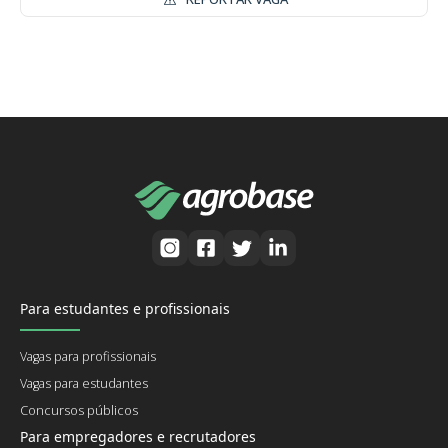
Para estudantes e profissionais
Vagas para profissionais
Vagas para estudantes
Concursos públicos
Para empregadores e recrutadores