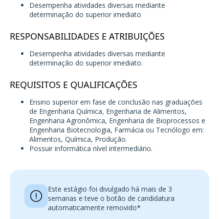
Desempenha atividades diversas mediante
determinação do superior imediato
RESPONSABILIDADES E ATRIBUIÇÕES
Desempenha atividades diversas mediante
determinação do superior imediato.
REQUISITOS E QUALIFICAÇÕES
Ensino superior em fase de conclusão nas graduações
de Engenharia Química, Engenharia de Alimentos,
Engenharia Agronômica, Engenharia de Bioprocessos e
Engenharia Biotecnologia, Farmácia ou Tecnólogo em:
Alimentos, Química, Produção.
Possuir informática nível intermediário.
Este estágio foi divulgado há mais de 3
semanas e teve o botão de candidatura
automaticamente removido*