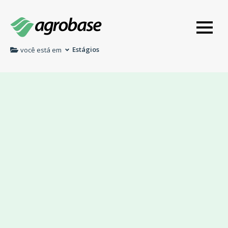
Estágios
você está em