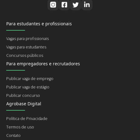
Para estudantes e profissionais
Vagas para profissionais
Vagas para estudantes
Concursos públicos
Para empregadores e recrutadores
Publicar vaga de emprego
Publicar vaga de estágio
Publicar concurso
Agrobase Digital
Política de Privacidade
Termos de uso
Contato