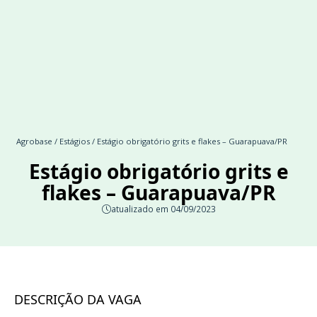
Agrobase
/
Estágios
/ Estágio obrigatório grits e flakes – Guarapuava/PR
Estágio obrigatório grits e
flakes – Guarapuava/PR
atualizado em 04/09/2023
DESCRIÇÃO DA VAGA