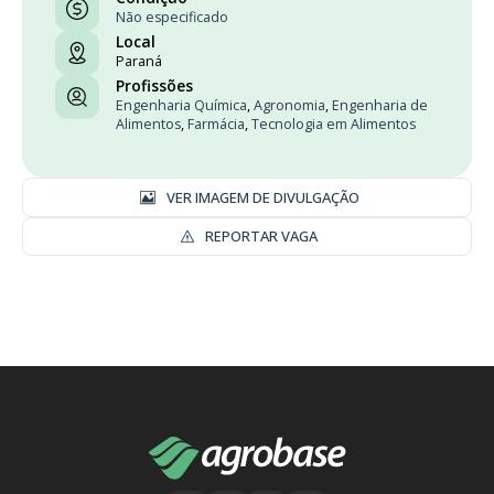
Não especificado
Local
Paraná
Profissões
Engenharia Química
,
Agronomia
,
Engenharia de
Alimentos
,
Farmácia
,
Tecnologia em Alimentos
VER IMAGEM DE DIVULGAÇÃO
REPORTAR VAGA