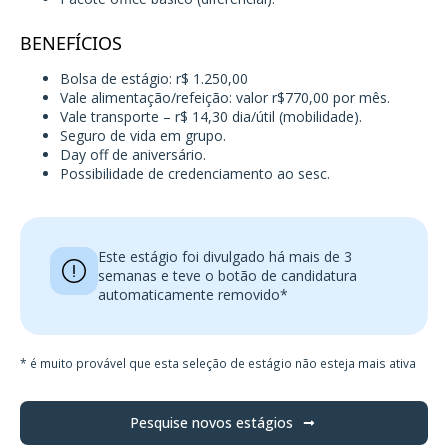
BENEFÍCIOS
Bolsa de estágio: r$ 1.250,00
Vale alimentação/refeição: valor r$770,00 por mês.
Vale transporte – r$ 14,30 dia/útil (mobilidade).
Seguro de vida em grupo.
Day off de aniversário.
Possibilidade de credenciamento ao sesc.
Este estágio foi divulgado há mais de 3
semanas e teve o botão de candidatura
automaticamente removido*
* é muito provável que esta seleção de estágio não esteja mais ativa
Pesquise novos estágios