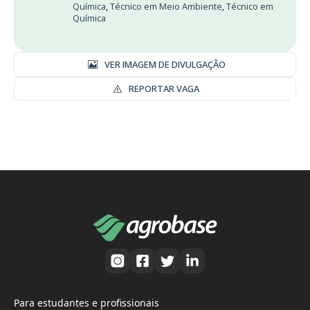
Química
,
Técnico em Meio Ambiente
,
Técnico em
Química
VER IMAGEM DE DIVULGAÇÃO
REPORTAR VAGA
Para estudantes e profissionais