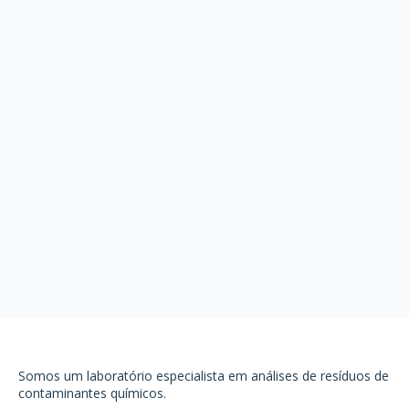
Somos um laboratório especialista em análises de resíduos de
contaminantes químicos.