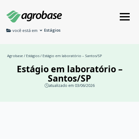
Estágios
você está em
Agrobase
/
Estágios
/ Estágio em laboratório – Santos/SP
Estágio em laboratório –
Santos/SP
atualizado em 03/06/2026