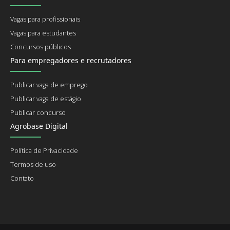
Vagas para profissionais
Vagas para estudantes
Concursos públicos
Para empregadores e recrutadores
Publicar vaga de emprego
Publicar vaga de estágio
Publicar concurso
Agrobase Digital
Política de Privacidade
Termos de uso
Contato