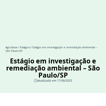
Agrobase
/
Estágios
/ Estágio em investigação e remediação ambiental –
São Paulo/SP
Estágio em investigação e
remediação ambiental – São
Paulo/SP
atualizado em 17/06/2025