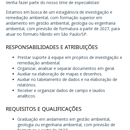
Venha fazer parte do nosso time de especialistas!
Estamos em busca de um estagiário/a de investigação e
remediação ambiental, com formação superior em
andamento em gestão ambiental, geologia ou engenharia
ambiental, com previsão de formatura a partir de 2027, para
atuar no formato híbrido em São Paulo/SP.
RESPONSABILIDADES E ATRIBUIÇÕES
Prestar suporte à equipe em projetos de investigação e
remediação ambiental.
Organizar, analisar e separar documentos em geral.
Auxiliar na elaboração de mapas e desenhos.
Auxliar no tabelamento de dados e na elaboração de
relatórios.
Receber e organizar dados de campo e laudos
analíticos.
REQUISITOS E QUALIFICAÇÕES
Graduação em andamento em gestão ambiental,
geologia ou engenharia ambiental, com previsão de