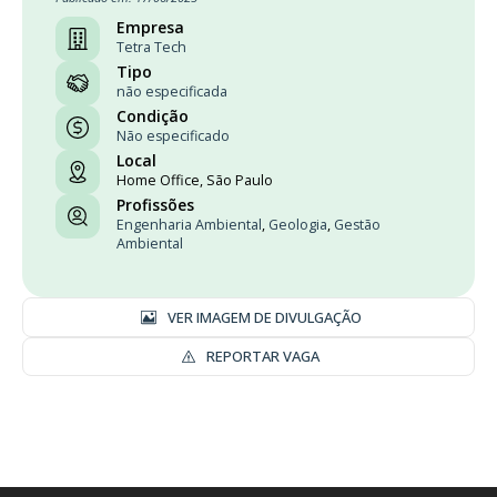
Empresa
Tetra Tech
Tipo
não especificada
Condição
Não especificado
Local
Home Office, São Paulo
Profissões
Engenharia Ambiental
,
Geologia
,
Gestão
Ambiental
VER IMAGEM DE DIVULGAÇÃO
REPORTAR VAGA