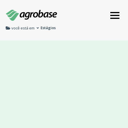
Estágios
você está em