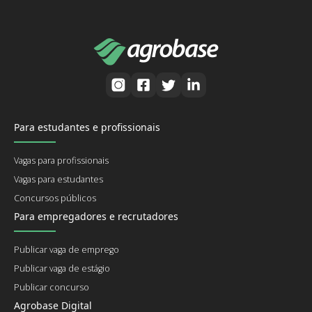
Para estudantes e profissionais
Vagas para profissionais
Vagas para estudantes
Concursos públicos
Para empregadores e recrutadores
Publicar vaga de emprego
Publicar vaga de estágio
Publicar concurso
Agrobase Digital