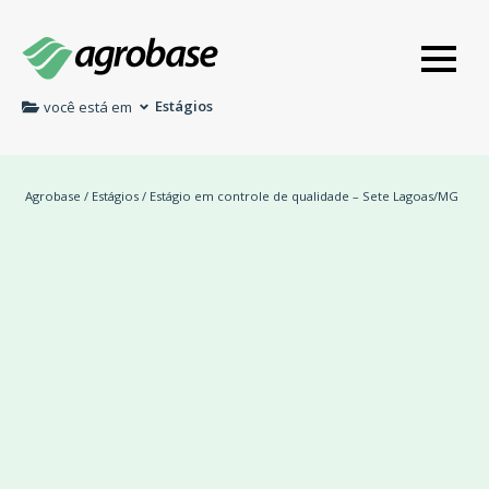
Estágios
você está em
Agrobase
/
Estágios
/ Estágio em controle de qualidade – Sete Lagoas/MG