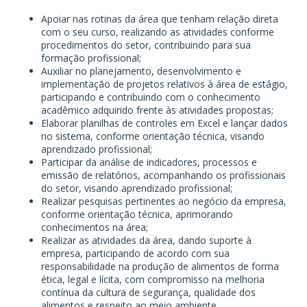
Apoiar nas rotinas da área que tenham relação direta
com o seu curso, realizando as atividades conforme
procedimentos do setor, contribuindo para sua
formação profissional;
Auxiliar no planejamento, desenvolvimento e
implementação de projetos relativos à área de estágio,
participando e contribuindo com o conhecimento
acadêmico adquirido frente às atividades propostas;
Elaborar planilhas de controles em Excel e lançar dados
no sistema, conforme orientação técnica, visando
aprendizado profissional;
Participar da análise de indicadores, processos e
emissão de relatórios, acompanhando os profissionais
do setor, visando aprendizado profissional;
Realizar pesquisas pertinentes ao negócio da empresa,
conforme orientação técnica, aprimorando
conhecimentos na área;
Realizar as atividades da área, dando suporte à
empresa, participando de acordo com sua
responsabilidade na produção de alimentos de forma
ética, legal e lícita, com compromisso na melhoria
contínua da cultura de segurança, qualidade dos
alimentos e respeito ao meio ambiente.