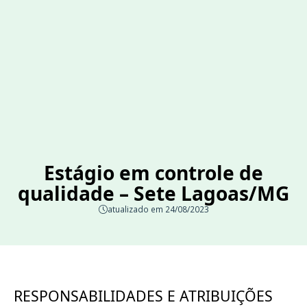
Estágio em controle de
qualidade – Sete Lagoas/MG
atualizado em 24/08/2023
RESPONSABILIDADES E ATRIBUIÇÕES