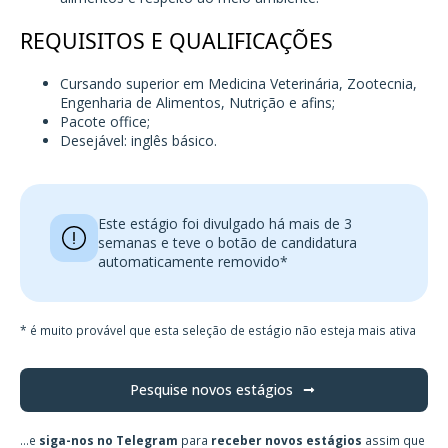
REQUISITOS E QUALIFICAÇÕES
Cursando superior em Medicina Veterinária, Zootecnia,
Engenharia de Alimentos, Nutrição e afins;
Pacote office;
Desejável: inglês básico.
Este estágio foi divulgado há mais de 3
semanas e teve o botão de candidatura
automaticamente removido*
* é muito provável que esta seleção de estágio não esteja mais ativa
Pesquise novos estágios
...e
siga-nos no Telegram
para
receber novos estágios
assim que