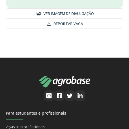
VER IMAGEM DE DIVULGAÇÃO
REPORTAR VAGA
Para estudantes e profissionais
Vagas para profissionais