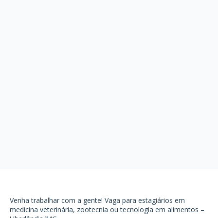
Venha trabalhar com a gente! Vaga para estagiários em
medicina veterinária, zootecnia ou tecnologia em alimentos –