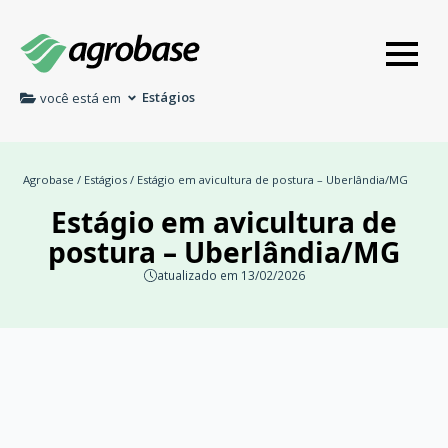
Estágios
você está em
Agrobase
/
Estágios
/ Estágio em avicultura de postura – Uberlândia/MG
Estágio em avicultura de
postura – Uberlândia/MG
atualizado em 13/02/2026