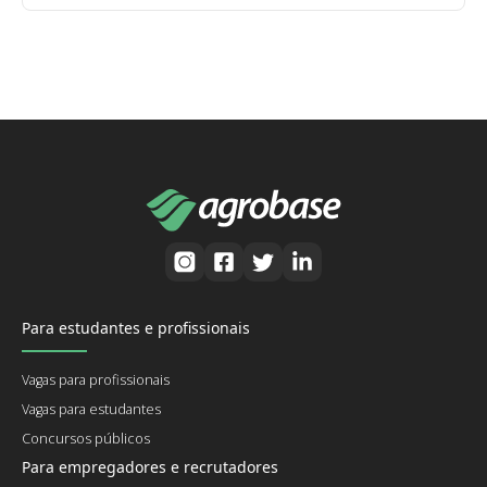
Para estudantes e profissionais
Vagas para profissionais
Vagas para estudantes
Concursos públicos
Para empregadores e recrutadores