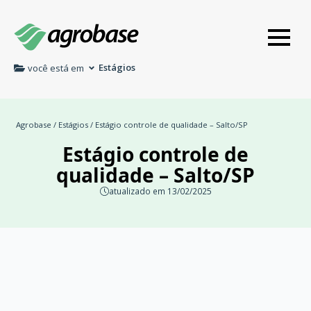
Estágios
você está em
Agrobase
/
Estágios
/ Estágio controle de qualidade – Salto/SP
Estágio controle de
qualidade – Salto/SP
atualizado em 13/02/2025