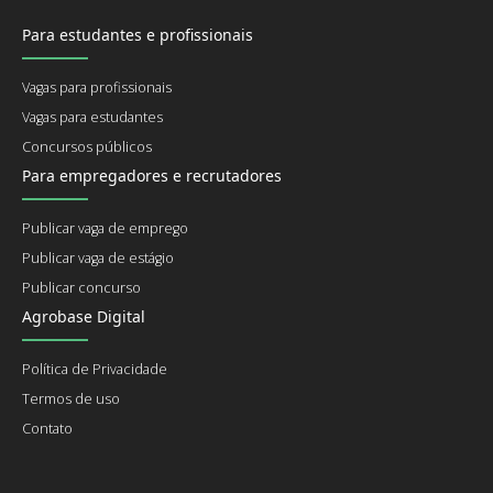
Para estudantes e profissionais
Vagas para profissionais
Vagas para estudantes
Concursos públicos
Para empregadores e recrutadores
Publicar vaga de emprego
Publicar vaga de estágio
Publicar concurso
Agrobase Digital
Política de Privacidade
Termos de uso
Contato