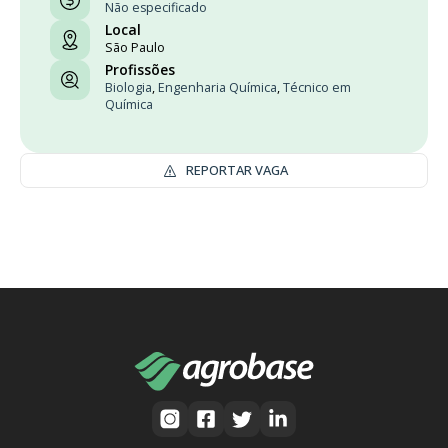
Não especificado
Local
São Paulo
Profissões
Biologia
,
Engenharia Química
,
Técnico em
Química
REPORTAR VAGA