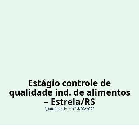
Estágio controle de
qualidade ind. de alimentos
– Estrela/RS
atualizado em 14/08/2023