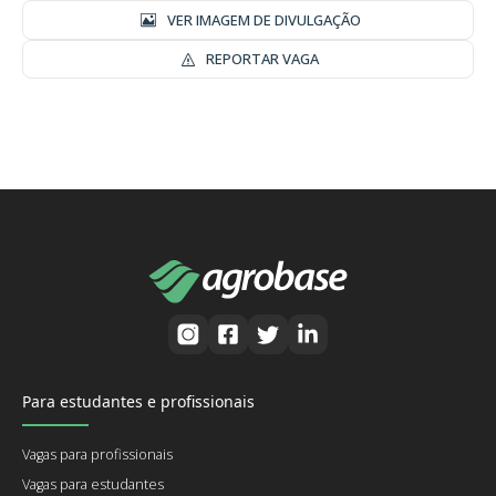
VER IMAGEM DE DIVULGAÇÃO
REPORTAR VAGA
Para estudantes e profissionais
Vagas para profissionais
Vagas para estudantes