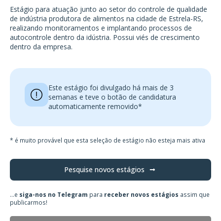
Estágio para atuação junto ao setor do controle de qualidade
de indústria produtora de alimentos na cidade de Estrela-RS,
realizando monitoramentos e implantando processos de
autocontrole dentro da idústria. Possui viés de crescimento
dentro da empresa.
Este estágio foi divulgado há mais de 3
semanas e teve o botão de candidatura
automaticamente removido*
* é muito provável que esta seleção de estágio não esteja mais ativa
Pesquise novos estágios
...e
siga-nos no Telegram
para
receber novos estágios
assim que
publicarmos!