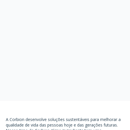
A Corbion desenvolve soluções sustentáveis para melhorar a
qualidade de vida das pessoas hoje e das gerações futuras.