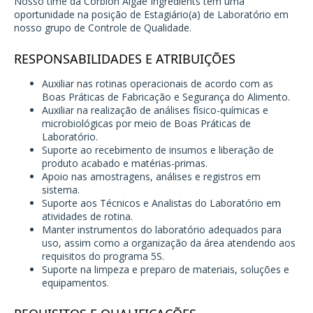
Nosso time da Corbion Algae Ingredients tem uma
oportunidade na posição de Estagiário(a) de Laboratório em
nosso grupo de Controle de Qualidade.
RESPONSABILIDADES E ATRIBUIÇÕES
Auxiliar nas rotinas operacionais de acordo com as
Boas Práticas de Fabricação e Segurança do Alimento.
Auxiliar na realização de análises físico-químicas e
microbiológicas por meio de Boas Práticas de
Laboratório.
Suporte ao recebimento de insumos e liberação de
produto acabado e matérias-primas.
Apoio nas amostragens, análises e registros em
sistema.
Suporte aos Técnicos e Analistas do Laboratório em
atividades de rotina.
Manter instrumentos do laboratório adequados para
uso, assim como a organização da área atendendo aos
requisitos do programa 5S.
Suporte na limpeza e preparo de materiais, soluções e
equipamentos.