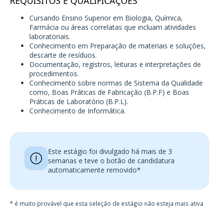
REQUISITOS E QUALIFICAÇÕES
Cursando Ensino Superior em Biologia, Química,
Farmácia ou áreas correlatas que incluam atividades
laboratoriais.
Conhecimento em Preparação de materiais e soluções,
descarte de resíduos.
Documentação, registros, leituras e interpretações de
procedimentos.
Conhecimento sobre normas de Sistema da Qualidade
como, Boas Práticas de Fabricação (B.P.F) e Boas
Práticas de Laboratório (B.P.L).
Conhecimento de Informática.
Este estágio foi divulgado há mais de 3
semanas e teve o botão de candidatura
automaticamente removido*
* é muito provável que esta seleção de estágio não esteja mais ativa