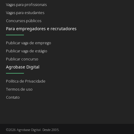
Vagas para profissionais
Vagas para estudantes
Concursos públicos
Para empregadores e recrutadores
Publicar vaga de emprego
Publicar vaga de estágio
Publicar concurso
Agrobase Digital
Política de Privacidade
Termos de uso
Contato
©2026 Agrobase Digital. Desde 2005.