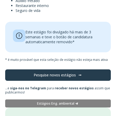
Auxílio fretado
Restaurante interno
Seguro de vida
Este estágio foi divulgado há mais de 3
semanas e teve o botão de candidatura
automaticamente removido*
* é muito provável que esta seleção de estágio não esteja mais ativa
Pesquise novos estágios
...e
siga-nos no Telegram
para
receber novos estágios
assim que
publicarmos!
Estágios Eng. ambiental