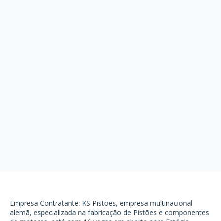
Empresa Contratante: KS Pistões, empresa multinacional
alemã, especializada na fabricação de Pistões e componentes