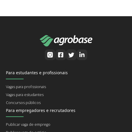
Para estudantes e profissionais
Vagas para profissionais
Vagas para estudantes
Concursos públicos
Para empregadores e recrutadores
Publicar vaga de emprego