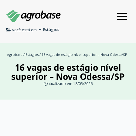
Estágios
você está em
Agrobase
/
Estágios
/ 16 vagas de estágio nível superior – Nova Odessa/SP
16 vagas de estágio nível
superior – Nova Odessa/SP
atualizado em 18/05/2026