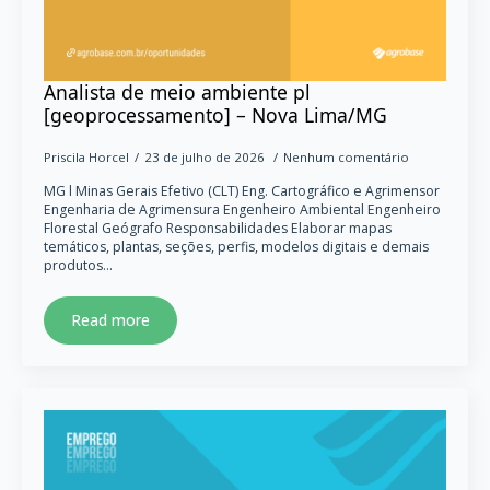
Analista de meio ambiente pl
[geoprocessamento] – Nova Lima/MG
Priscila Horcel
23 de julho de 2026
Nenhum comentário
MG l Minas Gerais Efetivo (CLT) Eng. Cartográfico e Agrimensor
Engenharia de Agrimensura Engenheiro Ambiental Engenheiro
Florestal Geógrafo Responsabilidades Elaborar mapas
temáticos, plantas, seções, perfis, modelos digitais e demais
produtos…
Read more