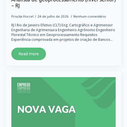
– RJ
Priscila Horcel
24 de julho de 2026
Nenhum comentário
RJ l Rio de Janeiro Efetivo (CLT) Eng. Cartográfico e Agrimensor
Engenharia de Agrimensura Engenheiro Agrônomo Engenheiro
Florestal Técnico em Geoprocessamento Requisitos
Experiência comprovada em projetos de criação de Bancos…
Read more