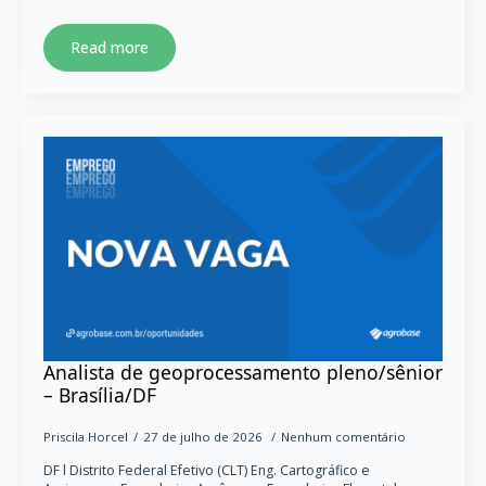
Read more
Analista de geoprocessamento pleno/sênior
– Brasília/DF
Priscila Horcel
27 de julho de 2026
Nenhum comentário
DF l Distrito Federal Efetivo (CLT) Eng. Cartográfico e