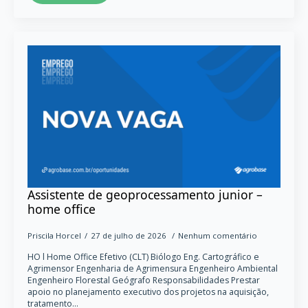
Assistente de geoprocessamento junior –
home office
Priscila Horcel
27 de julho de 2026
Nenhum comentário
HO l Home Office Efetivo (CLT) Biólogo Eng. Cartográfico e
Agrimensor Engenharia de Agrimensura Engenheiro Ambiental
Engenheiro Florestal Geógrafo Responsabilidades Prestar
apoio no planejamento executivo dos projetos na aquisição,
tratamento…