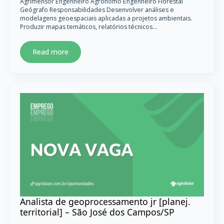
Agrimensor Engenheiro Agrônomo Engenheiro Florestal
Geógrafo Responsabilidades Desenvolver análises e
modelagens geoespaciais aplicadas a projetos ambientais.
Produzir mapas temáticos, relatórios técnicos…
Read more
Analista de geoprocessamento jr [planej.
territorial] – São José dos Campos/SP