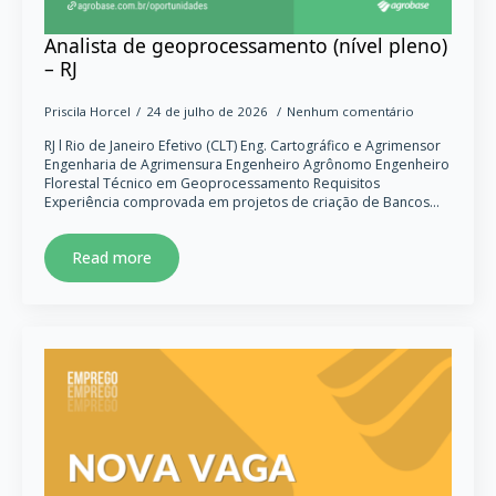
Analista de geoprocessamento (nível pleno)
– RJ
Priscila Horcel
24 de julho de 2026
Nenhum comentário
RJ l Rio de Janeiro Efetivo (CLT) Eng. Cartográfico e Agrimensor
Engenharia de Agrimensura Engenheiro Agrônomo Engenheiro
Florestal Técnico em Geoprocessamento Requisitos
Experiência comprovada em projetos de criação de Bancos…
Read more