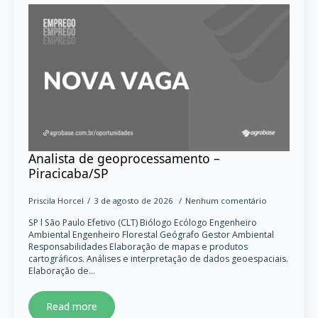
Analista de geoprocessamento –
Piracicaba/SP
Priscila Horcel
3 de agosto de 2026
Nenhum comentário
SP l São Paulo Efetivo (CLT) Biólogo Ecólogo Engenheiro
Ambiental Engenheiro Florestal Geógrafo Gestor Ambiental
Responsabilidades Elaboração de mapas e produtos
cartográficos. Análises e interpretação de dados geoespaciais.
Elaboração de…
Read more