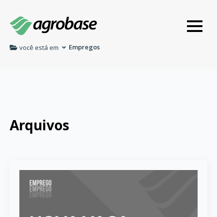
Empregos
você está em
Arquivos