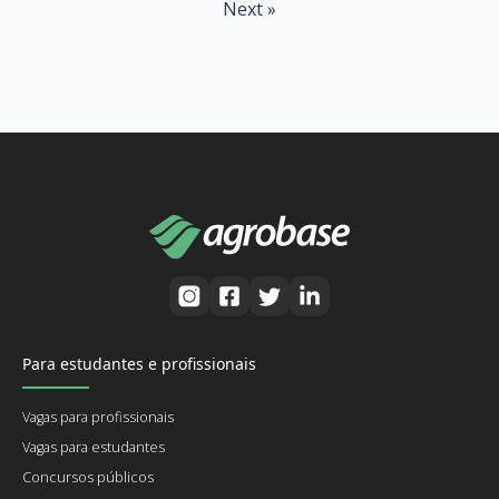
Next »
Para estudantes e profissionais
Vagas para profissionais
Vagas para estudantes
Concursos públicos