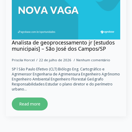
Analista de geoprocessamento jr [estudos
municipais] – São José dos Campos/SP
Priscila Horcel
22 de julho de 2026
Nenhum comentário
SP l São Paulo Efetivo (CLT) Biólogo Eng. Cartográfico e
Agrimensor Engenharia de Agrimensura Engenheiro Agrônomo
Engenheiro Ambiental Engenheiro Florestal Geógrafo
Responsabilidades Estudar o plano diretor e do perímetro
urbano…
Read more