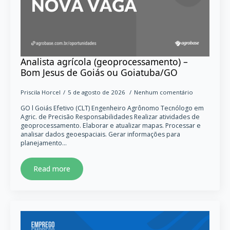
Analista agrícola (geoprocessamento) –
Bom Jesus de Goiás ou Goiatuba/GO
Priscila Horcel
5 de agosto de 2026
Nenhum comentário
GO l Goiás Efetivo (CLT) Engenheiro Agrônomo Tecnólogo em
Agric. de Precisão Responsabilidades Realizar atividades de
geoprocessamento. Elaborar e atualizar mapas. Processar e
analisar dados geoespaciais. Gerar informações para
planejamento…
Read more