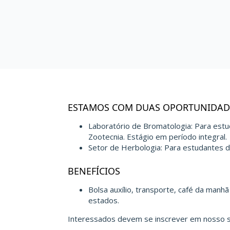
ESTAMOS COM DUAS OPORTUNIDADE
Laboratório de Bromatologia: Para estu
Zootecnia. Estágio em período integral.
Setor de Herbologia: Para estudantes 
BENEFÍCIOS
Bolsa auxílio, transporte, café da manh
estados.
Interessados devem se inscrever em nosso si