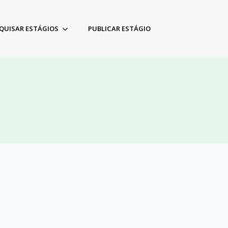
QUISAR ESTÁGIOS
PUBLICAR ESTÁGIO