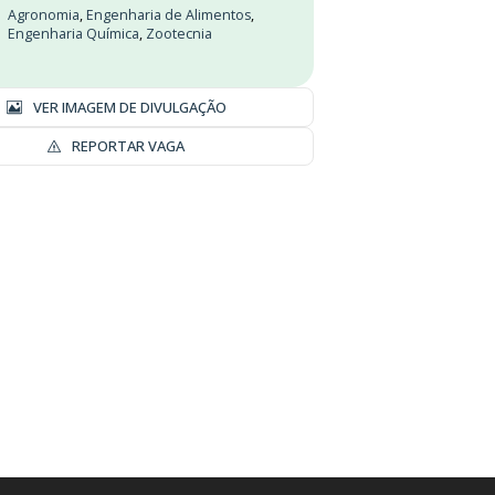
Agronomia
,
Engenharia de Alimentos
,
Engenharia Química
,
Zootecnia
VER IMAGEM DE DIVULGAÇÃO
REPORTAR VAGA