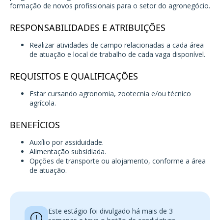
formação de novos profissionais para o setor do agronegócio.
RESPONSABILIDADES E ATRIBUIÇÕES
Realizar atividades de campo relacionadas a cada área
de atuação e local de trabalho de cada vaga disponível.
REQUISITOS E QUALIFICAÇÕES
Estar cursando agronomia, zootecnia e/ou técnico
agrícola.
BENEFÍCIOS
Auxílio por assiduidade.
Alimentação subsidiada.
Opções de transporte ou alojamento, conforme a área
de atuação.
Este estágio foi divulgado há mais de 3