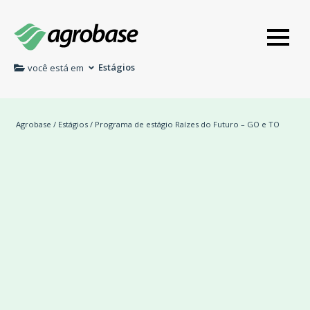
Estágios
você está em
Agrobase
/
Estágios
/ Programa de estágio Raízes do Futuro – GO e TO