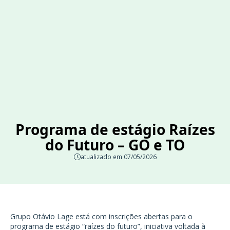
Programa de estágio Raízes
do Futuro – GO e TO
atualizado em 07/05/2026
Grupo Otávio Lage está com inscrições abertas para o
programa de estágio “raízes do futuro”, iniciativa voltada à