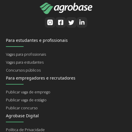
Para estudantes e profissionais
Vagas para profissionais
Vagas para estudantes
Concursos públicos
Para empregadores e recrutadores
Publicar vaga de emprego
Publicar vaga de estágio
Publicar concurso
Agrobase Digital
Política de Privacidade