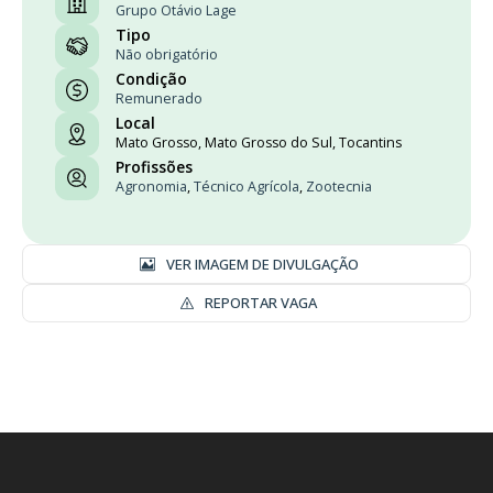
Grupo Otávio Lage
Tipo
Não obrigatório
Condição
Remunerado
Local
Mato Grosso, Mato Grosso do Sul, Tocantins
Profissões
Agronomia
,
Técnico Agrícola
,
Zootecnia
VER IMAGEM DE DIVULGAÇÃO
REPORTAR VAGA