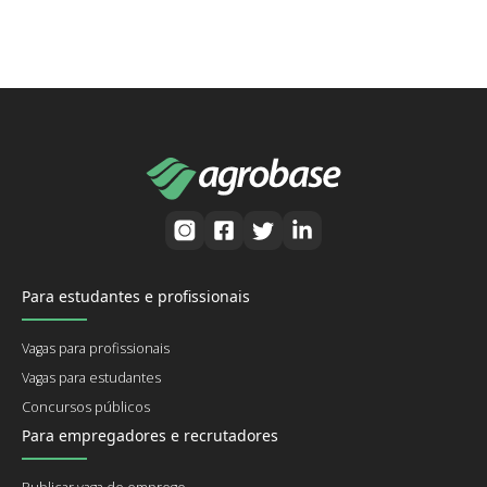
Para estudantes e profissionais
Vagas para profissionais
Vagas para estudantes
Concursos públicos
Para empregadores e recrutadores