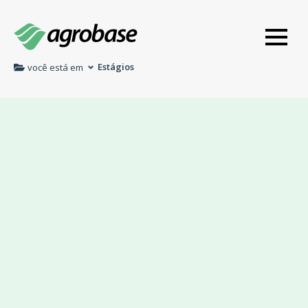
Estágios
você está em