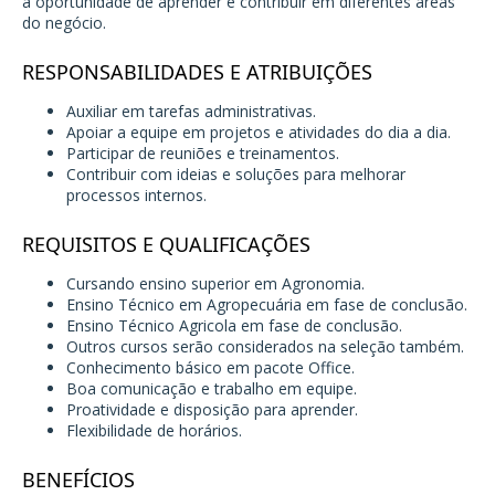
a oportunidade de aprender e contribuir em diferentes áreas
do negócio.
RESPONSABILIDADES E ATRIBUIÇÕES
Auxiliar em tarefas administrativas.
Apoiar a equipe em projetos e atividades do dia a dia.
Participar de reuniões e treinamentos.
Contribuir com ideias e soluções para melhorar
processos internos.
REQUISITOS E QUALIFICAÇÕES
Cursando ensino superior em Agronomia.
Ensino Técnico em Agropecuária em fase de conclusão.
Ensino Técnico Agricola em fase de conclusão.
Outros cursos serão considerados na seleção também.
Conhecimento básico em pacote Office.
Boa comunicação e trabalho em equipe.
Proatividade e disposição para aprender.
Flexibilidade de horários.
BENEFÍCIOS