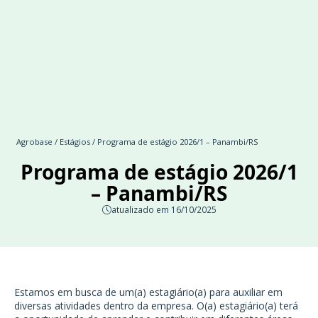
Agrobase
/
Estágios
/ Programa de estágio 2026/1 – Panambi/RS
Programa de estágio 2026/1
– Panambi/RS
atualizado em 16/10/2025
Estamos em busca de um(a) estagiário(a) para auxiliar em
diversas atividades dentro da empresa. O(a) estagiário(a) terá