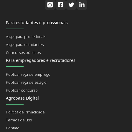
Para estudantes e profissionais
Vagas para profissionais
Vagas para estudantes
Concursos públicos
Para empregadores e recrutadores
Publicar vaga de emprego
Publicar vaga de estágio
Publicar concurso
Agrobase Digital
Política de Privacidade
Termos de uso
Contato