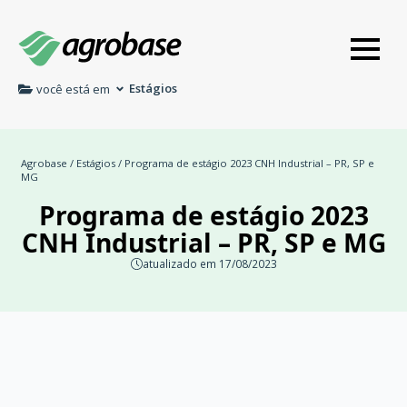
Estágios
você está em
Agrobase
/
Estágios
/ Programa de estágio 2023 CNH Industrial – PR, SP e
MG
Programa de estágio 2023
CNH Industrial – PR, SP e MG
atualizado em 17/08/2023