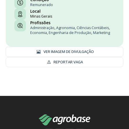
Remunerado
Local
Minas Gerais
Profissões
Administração
,
Agronomia
,
Ciências Contábeis
,
Economia
,
Engenharia de Produção
,
Marketing
VER IMAGEM DE DIVULGAÇÃO
REPORTAR VAGA