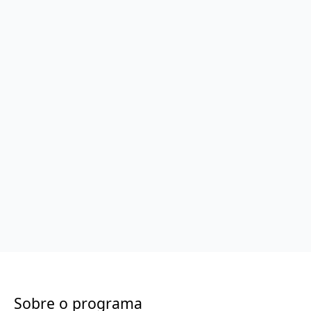
Sobre o programa