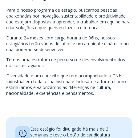
Para o nosso programa de estágio, buscamos pessoas
apaixonadas por inovação, sustentabilidade e produtividade,
que estejam dispostas a aprender, a trabalhar em equipe para
criar soluções e que queiram fazer a diferença!
Durante 24 meses com carga horária de 06hs, nossos
estagiários terão vários desafios e um ambiente dinâmico no
qual poderão se desenvolver.
Temos uma estrutura de percurso de desenvolvimento dos
nossos estagiários.
Diversidade é um conceito que tem acompanhado a CNH
Industrial em toda a sua história e Inclusão é a forma como
estimulamos e valorizamos as diferenças de cultura,
nacionalidade, experiências e pensamentos.
Este estágio foi divulgado há mais de 3
semanas e teve o botão de candidatura