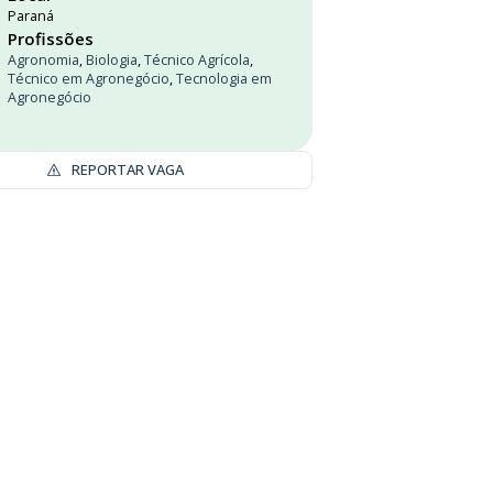
Paraná
Profissões
Agronomia
,
Biologia
,
Técnico Agrícola
,
Técnico em Agronegócio
,
Tecnologia em
Agronegócio
REPORTAR VAGA