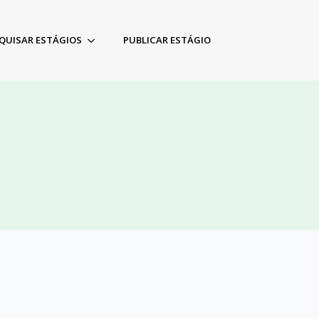
QUISAR ESTÁGIOS
PUBLICAR ESTÁGIO