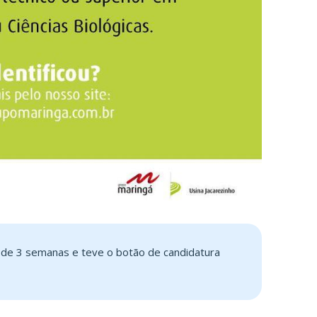
s de 3 semanas e teve o botão de candidatura