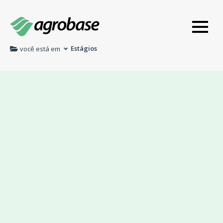
Estágios
você está em