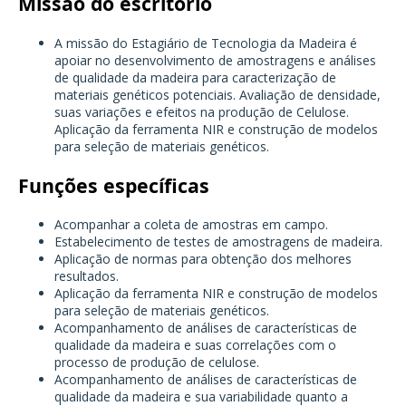
Missão do escritório
A missão do Estagiário de Tecnologia da Madeira é
apoiar no desenvolvimento de amostragens e análises
de qualidade da madeira para caracterização de
materiais genéticos potenciais. Avaliação de densidade,
suas variações e efeitos na produção de Celulose.
Aplicação da ferramenta NIR e construção de modelos
para seleção de materiais genéticos.
Funções específicas
Acompanhar a coleta de amostras em campo.
Estabelecimento de testes de amostragens de madeira.
Aplicação de normas para obtenção dos melhores
resultados.
Aplicação da ferramenta NIR e construção de modelos
para seleção de materiais genéticos.
Acompanhamento de análises de características de
qualidade da madeira e suas correlações com o
processo de produção de celulose.
Acompanhamento de análises de características de
qualidade da madeira e sua variabilidade quanto a