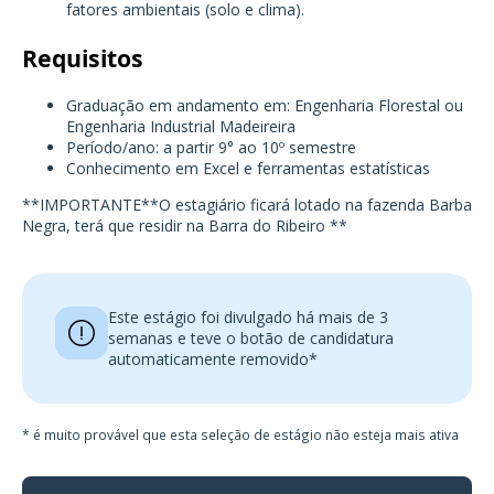
fatores ambientais (solo e clima).
Requisitos
Graduação em andamento em: Engenharia Florestal ou
Engenharia Industrial Madeireira
Período/ano: a partir 9° ao 10º semestre
Conhecimento em Excel e ferramentas estatísticas
**IMPORTANTE**O estagiário ficará lotado na fazenda Barba
Negra, terá que residir na Barra do Ribeiro **
Este estágio foi divulgado há mais de 3
semanas e teve o botão de candidatura
automaticamente removido*
* é muito provável que esta seleção de estágio não esteja mais ativa