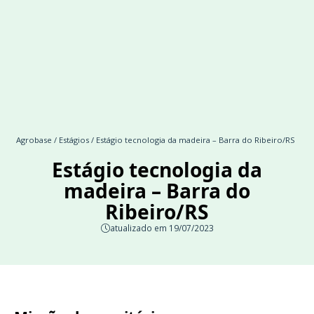
Agrobase
/
Estágios
/ Estágio tecnologia da madeira – Barra do Ribeiro/RS
Estágio tecnologia da
madeira – Barra do
Ribeiro/RS
atualizado em 19/07/2023