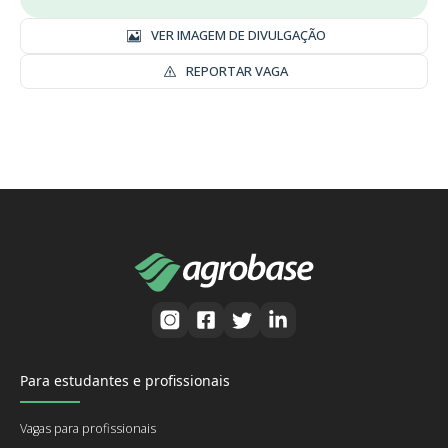
VER IMAGEM DE DIVULGAÇÃO
REPORTAR VAGA
Para estudantes e profissionais
Vagas para profissionais