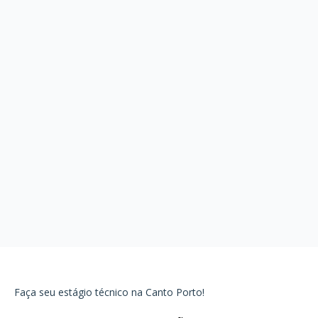
Faça seu estágio técnico na Canto Porto!