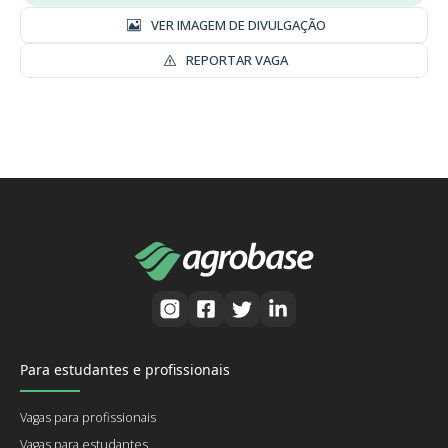
VER IMAGEM DE DIVULGAÇÃO
REPORTAR VAGA
Para estudantes e profissionais
Vagas para profissionais
Vagas para estudantes