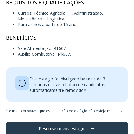
REQUISITOS E QUALIFICAÇÕES
Cursos: Técnico Agrícola, TI, Administração,
Mecatrônica e Logística.
Para alunos a partir de 16 anos.
BENEFÍCIOS
Vale Alimentação: R$607.
Auxílio Combustível: R$607.
Este estágio foi divulgado há mais de 3
semanas e teve o botão de candidatura
automaticamente removido*
* é muito provável que esta seleção de estágio não esteja mais ativa
Pesquise novos estágios