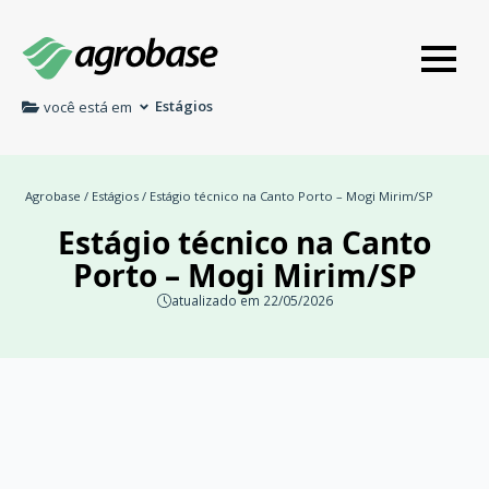
Estágios
você está em
Agrobase
/
Estágios
/ Estágio técnico na Canto Porto – Mogi Mirim/SP
Estágio técnico na Canto
Porto – Mogi Mirim/SP
atualizado em 22/05/2026