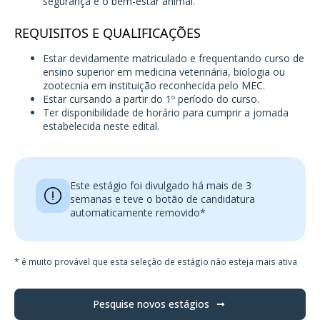
segurança e o bem-estar animal.
REQUISITOS E QUALIFICAÇÕES
Estar devidamente matriculado e frequentando curso de
ensino superior em medicina veterinária, biologia ou
zootecnia em instituição reconhecida pelo MEC.
Estar cursando a partir do 1º período do curso.
Ter disponibilidade de horário para cumprir a jornada
estabelecida neste edital.
Este estágio foi divulgado há mais de 3
semanas e teve o botão de candidatura
automaticamente removido*
* é muito provável que esta seleção de estágio não esteja mais ativa
Pesquise novos estágios