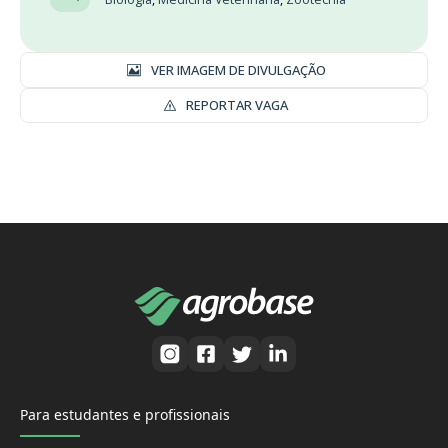
VER IMAGEM DE DIVULGAÇÃO
REPORTAR VAGA
Para estudantes e profissionais