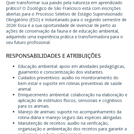
Quer transformar sua paixão pela natureza em aprendizado
prático? O Zoológico de São Francisco está com inscrições
abertas para o Processo Seletivo de Estágio Supervisionado
Obrigatório (ESO) e Voluntariado para o segundo semestre de
2026! Essa é a sua oportunidade de vivenciar de perto as
ações de conservação da fauna e de educação ambiental,
adquirindo uma experiência prática e transformadora para o
seu futuro profissional.
RESPONSABILIDADES E ATRIBUIÇÕES
Educação ambiental: apoio em atividades pedagógicas,
guiamento e conscientização dos visitantes.
Cuidados preventivos: auxílio no monitoramento do
bem-estar e suporte em rotinas preventivas de saúde
animal.
Enriquecimento ambiental: colaboração na elaboração e
aplicação de estímulos físicos, sensoriais e cognitivos
para os animais.
Manejo de animais: suporte no acompanhamento da
rotina diária e manejo seguro das espécies abrigadas.
Manutenção de recintos: auxílio na verificação,
organização e ambientação dos recintos para garantir a