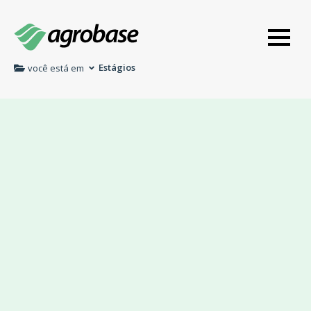
Estágios
você está em