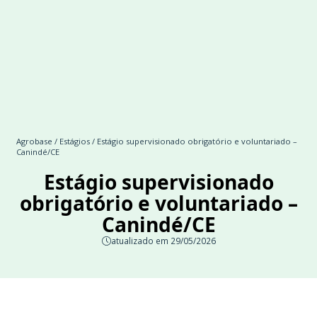
Agrobase
/
Estágios
/ Estágio supervisionado obrigatório e voluntariado –
Canindé/CE
Estágio supervisionado
obrigatório e voluntariado –
Canindé/CE
atualizado em 29/05/2026