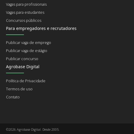
Vagas para profissionais
Vagas para estudantes
Concursos públicos
Para empregadores e recrutadores
Publicar vaga de emprego
Publicar vaga de estágio
Publicar concurso
Agrobase Digital
Política de Privacidade
Termos de uso
Contato
©2026 Agrobase Digital. Desde 2005.