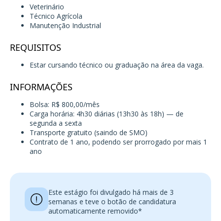
Veterinário
Técnico Agrícola
Manutenção Industrial
REQUISITOS
Estar cursando técnico ou graduação na área da vaga.
INFORMAÇÕES
Bolsa: R$ 800,00/mês
Carga horária: 4h30 diárias (13h30 às 18h) — de
segunda a sexta
Transporte gratuito (saindo de SMO)
Contrato de 1 ano, podendo ser prorrogado por mais 1
ano
Este estágio foi divulgado há mais de 3
semanas e teve o botão de candidatura
automaticamente removido*