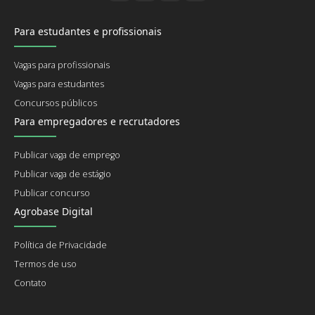
Para estudantes e profissionais
Vagas para profissionais
Vagas para estudantes
Concursos públicos
Para empregadores e recrutadores
Publicar vaga de emprego
Publicar vaga de estágio
Publicar concurso
Agrobase Digital
Política de Privacidade
Termos de uso
Contato