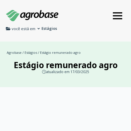
Estágios
você está em
Agrobase
/
Estágios
/ Estágio remunerado agro
Estágio remunerado agro
atualizado em 17/03/2025