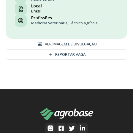
Local
Brasil
Profissões
Medicina Veterinária
,
Técnico Agrícola
VER IMAGEM DE DIVULGAÇÃO
REPORTAR VAGA