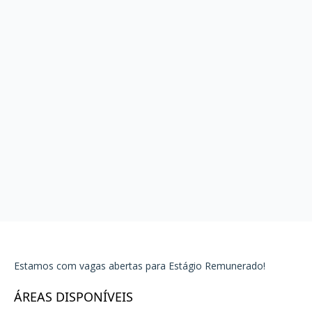
Estamos com vagas abertas para Estágio Remunerado!
ÁREAS DISPONÍVEIS