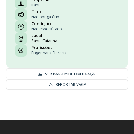
Irani
Tipo
Não obrigatório
Condição
Não especificado
Local
Santa Catarina
Profissões
Engenharia Florestal
VER IMAGEM DE DIVULGAÇÃO
REPORTAR VAGA