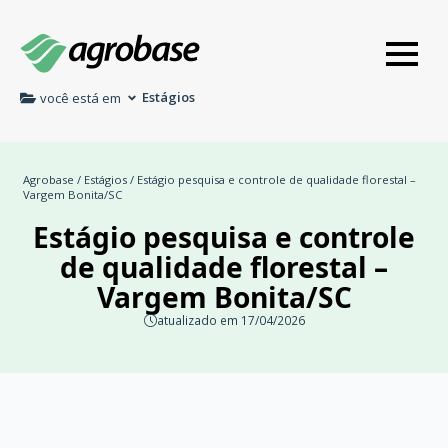
Estágios
você está em
Agrobase
/
Estágios
/ Estágio pesquisa e controle de qualidade florestal –
Vargem Bonita/SC
Estágio pesquisa e controle
de qualidade florestal –
Vargem Bonita/SC
atualizado em 17/04/2026