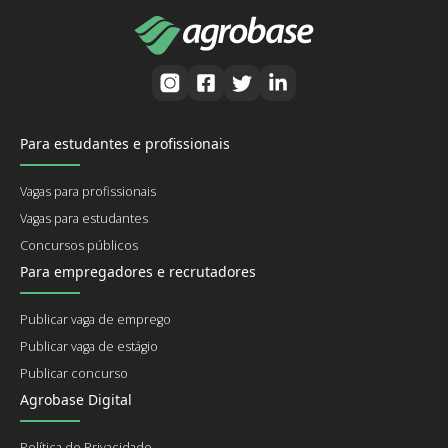
Para estudantes e profissionais
Vagas para profissionais
Vagas para estudantes
Concursos públicos
Para empregadores e recrutadores
Publicar vaga de emprego
Publicar vaga de estágio
Publicar concurso
Agrobase Digital
Política de Privacidade