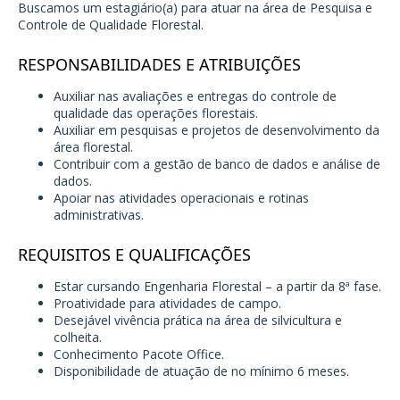
Buscamos um estagiário(a) para atuar na área de Pesquisa e
Controle de Qualidade Florestal.
RESPONSABILIDADES E ATRIBUIÇÕES
Auxiliar nas avaliações e entregas do controle de
qualidade das operações florestais.
Auxiliar em pesquisas e projetos de desenvolvimento da
área florestal.
Contribuir com a gestão de banco de dados e análise de
dados.
Apoiar nas atividades operacionais e rotinas
administrativas.
REQUISITOS E QUALIFICAÇÕES
Estar cursando Engenharia Florestal – a partir da 8ª fase.
Proatividade para atividades de campo.
Desejável vivência prática na área de silvicultura e
colheita.
Conhecimento Pacote Office.
Disponibilidade de atuação de no mínimo 6 meses.