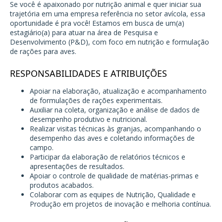
Se você é apaixonado por nutrição animal e quer iniciar sua
trajetória em uma empresa referência no setor avícola, essa
oportunidade é pra você! Estamos em busca de um(a)
estagiário(a) para atuar na área de Pesquisa e
Desenvolvimento (P&D), com foco em nutrição e formulação
de rações para aves.
RESPONSABILIDADES E ATRIBUIÇÕES
Apoiar na elaboração, atualização e acompanhamento
de formulações de rações experimentais.
Auxiliar na coleta, organização e análise de dados de
desempenho produtivo e nutricional.
Realizar visitas técnicas às granjas, acompanhando o
desempenho das aves e coletando informações de
campo.
Participar da elaboração de relatórios técnicos e
apresentações de resultados.
Apoiar o controle de qualidade de matérias-primas e
produtos acabados.
Colaborar com as equipes de Nutrição, Qualidade e
Produção em projetos de inovação e melhoria contínua.