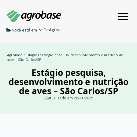
Estágios
você está em
Agrobase
/
Estágios
/ Estágio pesquisa, desenvolvimento e nutrição de
aves – São Carlos/SP
Estágio pesquisa,
desenvolvimento e nutrição
de aves – São Carlos/SP
atualizado em 26/11/2025