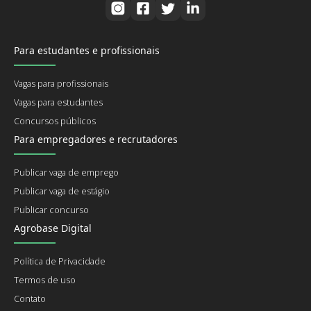
Para estudantes e profissionais
Vagas para profissionais
Vagas para estudantes
Concursos públicos
Para empregadores e recrutadores
Publicar vaga de emprego
Publicar vaga de estágio
Publicar concurso
Agrobase Digital
Política de Privacidade
Termos de uso
Contato