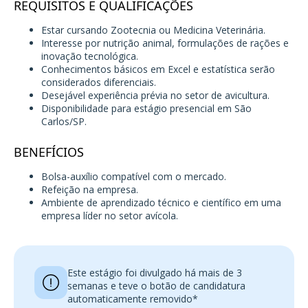
REQUISITOS E QUALIFICAÇÕES
Estar cursando Zootecnia ou Medicina Veterinária.
Interesse por nutrição animal, formulações de rações e
inovação tecnológica.
Conhecimentos básicos em Excel e estatística serão
considerados diferenciais.
Desejável experiência prévia no setor de avicultura.
Disponibilidade para estágio presencial em São
Carlos/SP.
BENEFÍCIOS
Bolsa-auxílio compatível com o mercado.
Refeição na empresa.
Ambiente de aprendizado técnico e científico em uma
empresa líder no setor avícola.
Este estágio foi divulgado há mais de 3
semanas e teve o botão de candidatura
automaticamente removido*