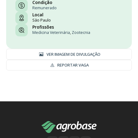
Condição
Remunerado
Local
São Paulo
Profissões
Medicina Veterinária
,
Zootecnia
VER IMAGEM DE DIVULGAÇÃO
REPORTAR VAGA