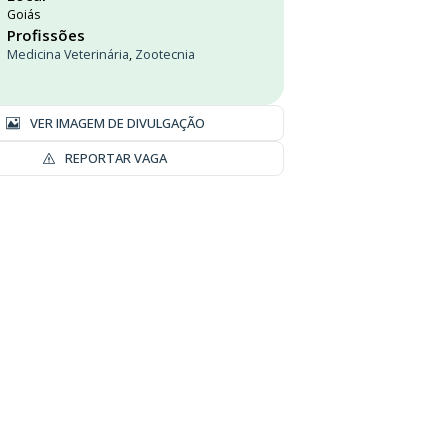
Goiás
Profissões
Medicina Veterinária
,
Zootecnia
VER IMAGEM DE DIVULGAÇÃO
REPORTAR VAGA