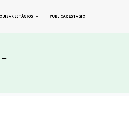
QUISAR ESTÁGIOS
PUBLICAR ESTÁGIO
 –