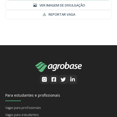
VER IMAGEM DE DIVULGAÇÃO
REPORTAR VAGA
Para estudantes e profissionais
Vagas para profissionais
Vagas para estudantes