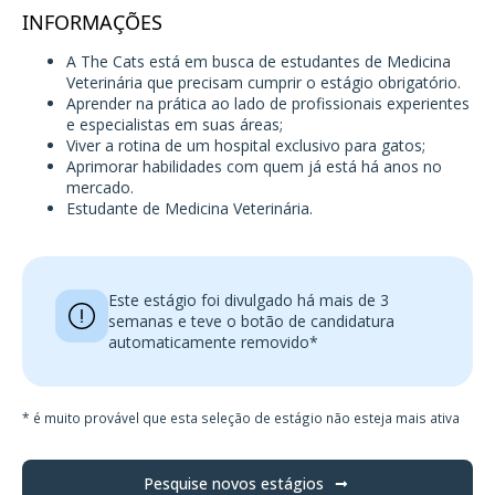
INFORMAÇÕES
A The Cats está em busca de estudantes de Medicina
Veterinária que precisam cumprir o estágio obrigatório.
Aprender na prática ao lado de profissionais experientes
e especialistas em suas áreas;
Viver a rotina de um hospital exclusivo para gatos;
Aprimorar habilidades com quem já está há anos no
mercado.
Estudante de Medicina Veterinária.
Este estágio foi divulgado há mais de 3
semanas e teve o botão de candidatura
automaticamente removido*
* é muito provável que esta seleção de estágio não esteja mais ativa
Pesquise novos estágios