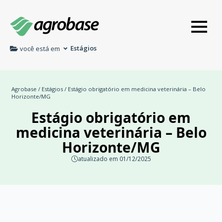
Estágios
você está em
Agrobase
/
Estágios
/ Estágio obrigatório em medicina veterinária – Belo
Horizonte/MG
Estágio obrigatório em
medicina veterinária – Belo
Horizonte/MG
atualizado em 01/12/2025