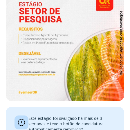
Este estágio foi divulgado há mais de 3
semanas e teve o botão de candidatura
automaticamente removido*