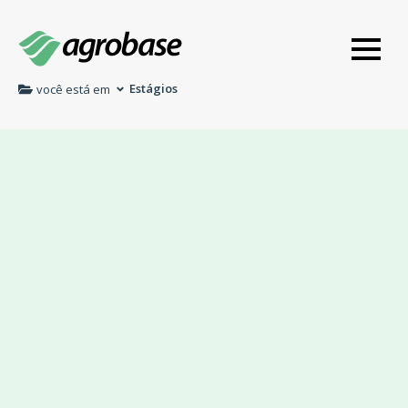
Estágios
você está em