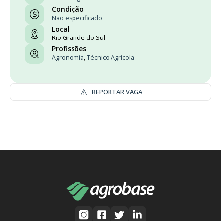
Condição
Não especificado
Local
Rio Grande do Sul
Profissões
Agronomia
,
Técnico Agrícola
REPORTAR VAGA