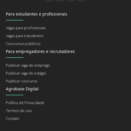
Para estudantes e profissionais
Vagas para profissionais
Vagas para estudantes
Concursos públicos
Para empregadores e recrutadores
Publicar vaga de emprego
Publicar vaga de estágio
Publicar concurso
Agrobase Digital
Política de Privacidade
Termos de uso
Contato