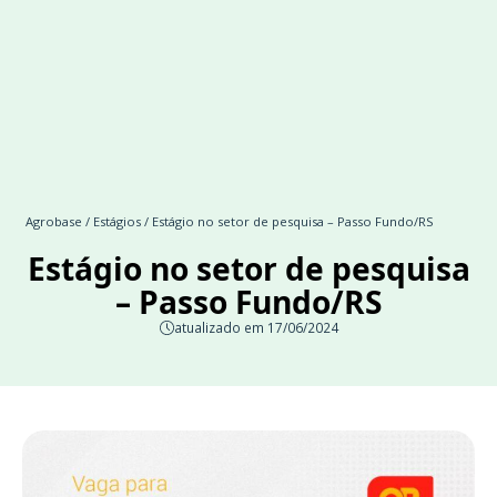
Agrobase
/
Estágios
/ Estágio no setor de pesquisa – Passo Fundo/RS
Estágio no setor de pesquisa
– Passo Fundo/RS
atualizado em 17/06/2024