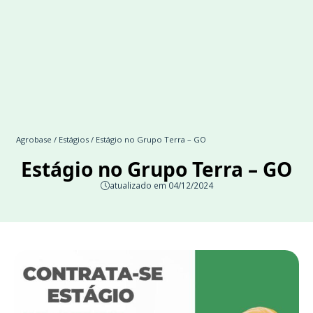
Agrobase
/
Estágios
/ Estágio no Grupo Terra – GO
Estágio no Grupo Terra – GO
atualizado em 04/12/2024