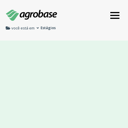
Estágios
você está em