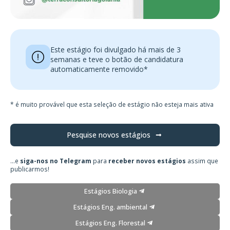
Este estágio foi divulgado há mais de 3
semanas e teve o botão de candidatura
automaticamente removido*
* é muito provável que esta seleção de estágio não esteja mais ativa
Pesquise novos estágios
...e
siga-nos no Telegram
para
receber novos estágios
assim que
publicarmos!
Estágios Biologia
Estágios Eng. ambiental
Estágios Eng. Florestal