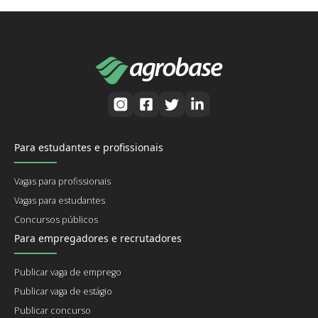
Para estudantes e profissionais
Vagas para profissionais
Vagas para estudantes
Concursos públicos
Para empregadores e recrutadores
Publicar vaga de emprego
Publicar vaga de estágio
Publicar concurso