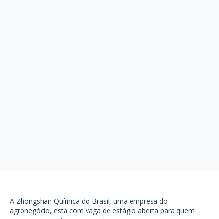
A Zhongshan Química do Brasil, uma empresa do
agronegócio, está com vaga de estágio aberta para quem