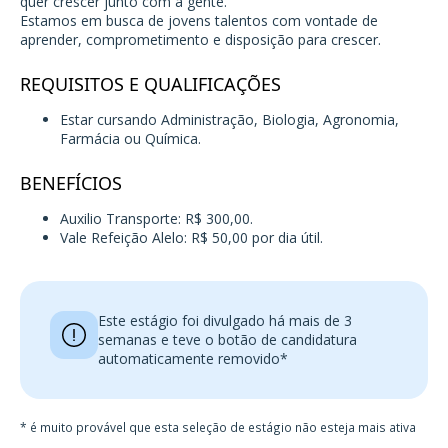
quer crescer junto com a gente.
Estamos em busca de jovens talentos com vontade de
aprender, comprometimento e disposição para crescer.
REQUISITOS E QUALIFICAÇÕES
Estar cursando Administração, Biologia, Agronomia,
Farmácia ou Química.
BENEFÍCIOS
Auxilio Transporte: R$ 300,00.
Vale Refeição Alelo: R$ 50,00 por dia útil.
Este estágio foi divulgado há mais de 3
semanas e teve o botão de candidatura
automaticamente removido*
* é muito provável que esta seleção de estágio não esteja mais ativa