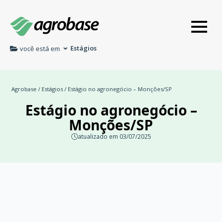
Estágios
você está em
Agrobase
/
Estágios
/ Estágio no agronegócio – Monções/SP
Estágio no agronegócio –
Monções/SP
atualizado em 03/07/2025