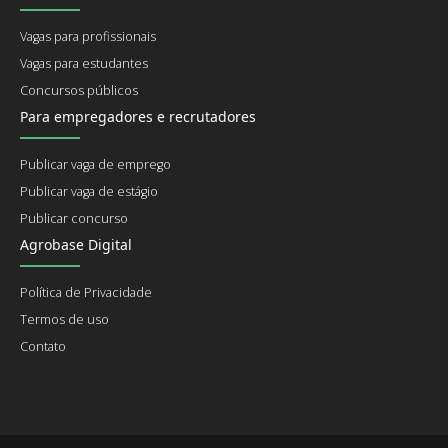
Vagas para profissionais
Vagas para estudantes
Concursos públicos
Para empregadores e recrutadores
Publicar vaga de emprego
Publicar vaga de estágio
Publicar concurso
Agrobase Digital
Política de Privacidade
Termos de uso
Contato