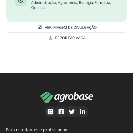
Administração
,
Agronomia
,
Biologia
,
Farmácia
,
Química
VER IMAGEM DE DIVULGAÇÃO
REPORTAR VAGA
Para estudantes e profissionais