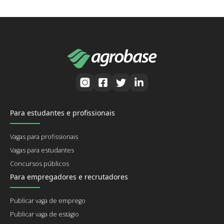
Para estudantes e profissionais
Vagas para profissionais
Vagas para estudantes
Concursos públicos
Para empregadores e recrutadores
Publicar vaga de emprego
Publicar vaga de estágio