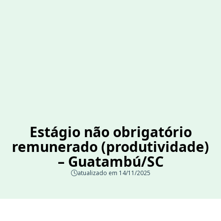
Estágio não obrigatório
remunerado (produtividade)
– Guatambú/SC
atualizado em 14/11/2025