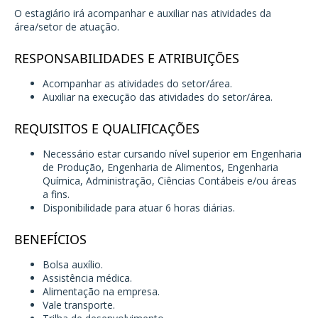
O estagiário irá acompanhar e auxiliar nas atividades da
área/setor de atuação.
RESPONSABILIDADES E ATRIBUIÇÕES
Acompanhar as atividades do setor/área.
Auxiliar na execução das atividades do setor/área.
REQUISITOS E QUALIFICAÇÕES
Necessário estar cursando nível superior em Engenharia
de Produção, Engenharia de Alimentos, Engenharia
Química, Administração, Ciências Contábeis e/ou áreas
a fins.
Disponibilidade para atuar 6 horas diárias.
BENEFÍCIOS
Bolsa auxílio.
Assistência médica.
Alimentação na empresa.
Vale transporte.