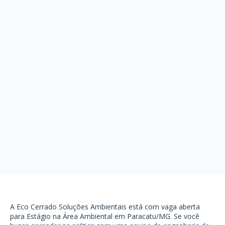
A Eco Cerrado Soluções Ambientais está com vaga aberta
para Estágio na Área Ambiental em Paracatu/MG. Se você