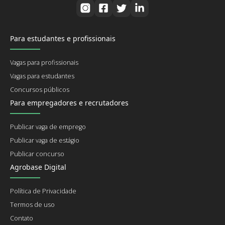
Para estudantes e profissionais
Vagas para profissionais
Vagas para estudantes
Concursos públicos
Para empregadores e recrutadores
Publicar vaga de emprego
Publicar vaga de estágio
Publicar concurso
Agrobase Digital
Política de Privacidade
Termos de uso
Contato