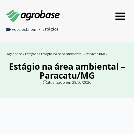
Estágios
você está em
Agrobase
/
Estágios
/ Estágio na área ambiental – Paracatu/MG
Estágio na área ambiental –
Paracatu/MG
atualizado em 28/05/2026