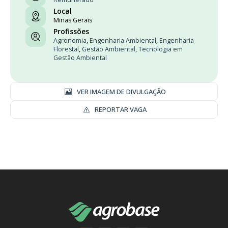
Local
Minas Gerais
Profissões
Agronomia
,
Engenharia Ambiental
,
Engenharia
Florestal
,
Gestão Ambiental
,
Tecnologia em
Gestão Ambiental
VER IMAGEM DE DIVULGAÇÃO
REPORTAR VAGA