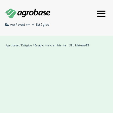
Estágios
você está em
Agrobase
/
Estágios
/ Estágio meio ambiente – São Mateus/ES