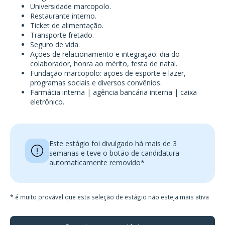
Universidade marcopolo.
Restaurante interno.
Ticket de alimentação.
Transporte fretado.
Seguro de vida.
Ações de relacionamento e integração: dia do
colaborador, honra ao mérito, festa de natal.
Fundação marcopolo: ações de esporte e lazer,
programas sociais e diversos convênios.
Farmácia interna | agência bancária interna | caixa
eletrônico.
Este estágio foi divulgado há mais de 3
semanas e teve o botão de candidatura
automaticamente removido*
* é muito provável que esta seleção de estágio não esteja mais ativa