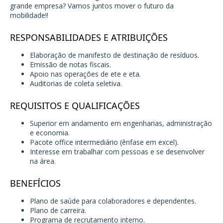
grande empresa? Vamos juntos mover o futuro da
mobilidade!!
RESPONSABILIDADES E ATRIBUIÇÕES
Elaboração de manifesto de destinação de resíduos.
Emissão de notas fiscais.
Apoio nas operações de ete e eta.
Auditorias de coleta seletiva.
REQUISITOS E QUALIFICAÇÕES
Superior em andamento em engenharias, administração
e economia.
Pacote office intermediário (ênfase em excel).
Interesse em trabalhar com pessoas e se desenvolver
na área.
BENEFÍCIOS
Plano de saúde para colaboradores e dependentes.
Plano de carreira.
Programa de recrutamento interno.