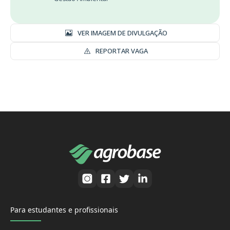
VER IMAGEM DE DIVULGAÇÃO
REPORTAR VAGA
Para estudantes e profissionais