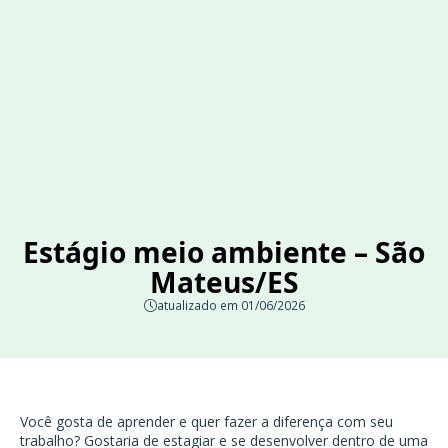
Estágio meio ambiente – São
Mateus/ES
atualizado em 01/06/2026
Você gosta de aprender e quer fazer a diferença com seu
trabalho? Gostaria de estagiar e se desenvolver dentro de uma