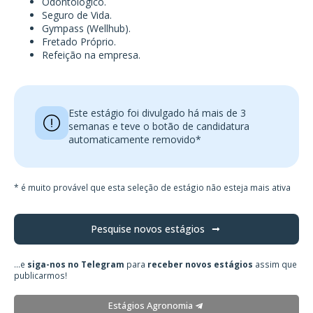
Odontológico.
Seguro de Vida.
Gympass (Wellhub).
Fretado Próprio.
Refeição na empresa.
Este estágio foi divulgado há mais de 3
semanas e teve o botão de candidatura
automaticamente removido*
* é muito provável que esta seleção de estágio não esteja mais ativa
Pesquise novos estágios
...e
siga-nos no Telegram
para
receber novos estágios
assim que
publicarmos!
Estágios Agronomia