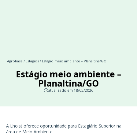
Agrobase
/
Estágios
/ Estágio meio ambiente – Planaltina/GO
Estágio meio ambiente –
Planaltina/GO
atualizado em 18/05/2026
A Lhoist oferece oportunidade para Estagiário Superior na
área de Meio Ambiente.