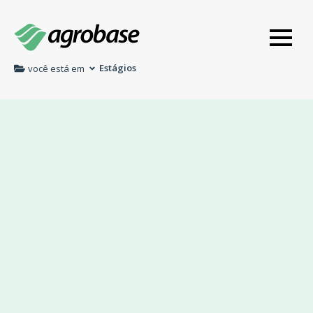
Estágios
você está em