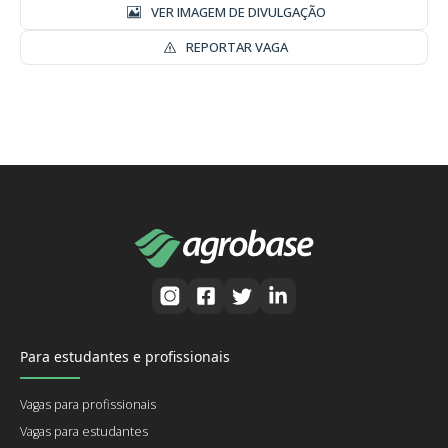
VER IMAGEM DE DIVULGAÇÃO
REPORTAR VAGA
Para estudantes e profissionais
Vagas para profissionais
Vagas para estudantes