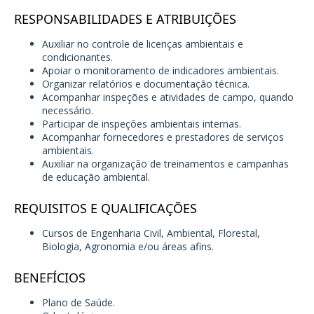
RESPONSABILIDADES E ATRIBUIÇÕES
Auxiliar no controle de licenças ambientais e
condicionantes.
Apoiar o monitoramento de indicadores ambientais.
Organizar relatórios e documentação técnica.
Acompanhar inspeções e atividades de campo, quando
necessário.
Participar de inspeções ambientais internas.
Acompanhar fornecedores e prestadores de serviços
ambientais.
Auxiliar na organização de treinamentos e campanhas
de educação ambiental.
REQUISITOS E QUALIFICAÇÕES
Cursos de Engenharia Civil, Ambiental, Florestal,
Biologia, Agronomia e/ou áreas afins.
BENEFÍCIOS
Plano de Saúde.