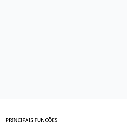
PRINCIPAIS FUNÇÕES