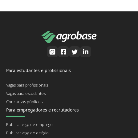
Para estudantes e profissionais
Vagas para profissionais
Vagas para estudantes
Concursos públicos
Para empregadores e recrutadores
Publicar vaga de emprego
Publicar vaga de estágio