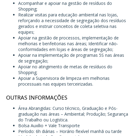
Acompanhar e apoiar na gestão de resíduos do
Shopping;
Realizar visitas para educação ambiental nas lojas,
reforçando a necessidade de segregação dos resíduos
gerados e instruir conceitos de coleta seletiva nas
equipes;
Apoiar na gestão de processos, implementação de
melhorias e benfeitorias nas áreas; Identificar não-
conformidades em lojas e áreas de segregação;
Apoiar na implementação de programas 5S nas áreas
de segregação;
Apoiar no atingimento de metas de resíduos do
Shopping;
Apoiar a Supervisora de limpeza em melhorias
processuais nas equipes terceirizadas.
OUTRAS INFORMAÇÕES
Área Abrangidas: Curso técnico, Graduação e Pós-
graduação nas áreas – Ambiental; Produção; Segurança
do Trabalho ou Logística.
Bolsa Auxílio + Vale Transporte
Período: 6h diárias – Horário flexível manhã ou tarde