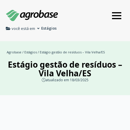
Estágios
você está em
Agrobase
/
Estágios
/ Estágio gestão de resíduos – Vila Velha/ES
Estágio gestão de resíduos –
Vila Velha/ES
atualizado em 18/03/2025