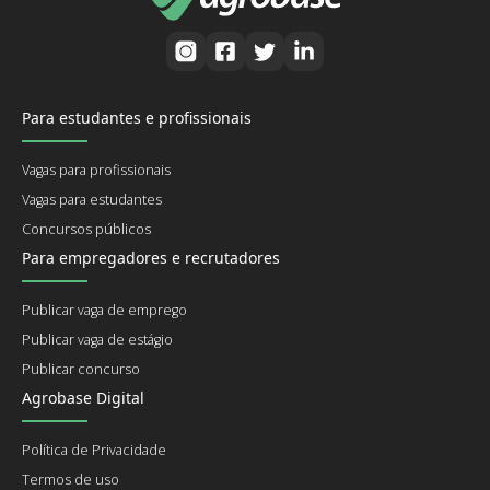
Para estudantes e profissionais
Vagas para profissionais
Vagas para estudantes
Concursos públicos
Para empregadores e recrutadores
Publicar vaga de emprego
Publicar vaga de estágio
Publicar concurso
Agrobase Digital
Política de Privacidade
Termos de uso