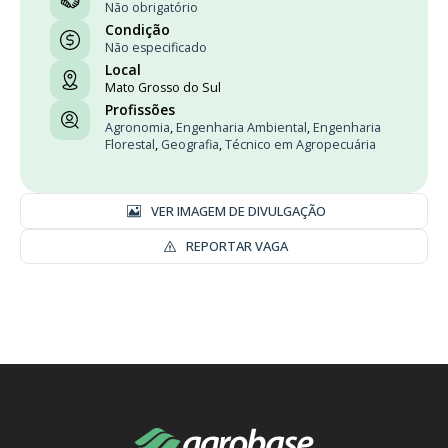
Não obrigatório
Condição
Não especificado
Local
Mato Grosso do Sul
Profissões
Agronomia
,
Engenharia Ambiental
,
Engenharia
Florestal
,
Geografia
,
Técnico em Agropecuária
VER IMAGEM DE DIVULGAÇÃO
REPORTAR VAGA