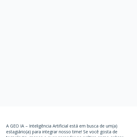
A GEO IA – Inteligência Artificial está em busca de um(a)
estagiário(a) para integrar nosso time! Se você gosta de