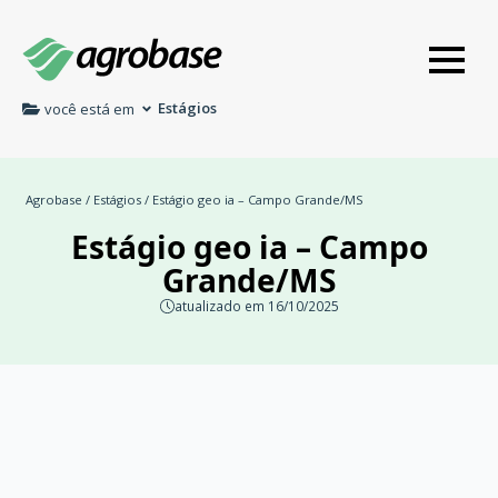
Estágios
você está em
Agrobase
/
Estágios
/ Estágio geo ia – Campo Grande/MS
Estágio geo ia – Campo
Grande/MS
atualizado em 16/10/2025