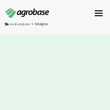
Estágios
você está em