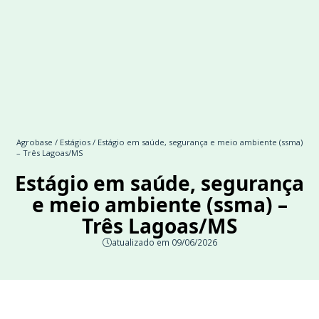
Agrobase
/
Estágios
/ Estágio em saúde, segurança e meio ambiente (ssma)
– Três Lagoas/MS
Estágio em saúde, segurança
e meio ambiente (ssma) –
Três Lagoas/MS
atualizado em 09/06/2026