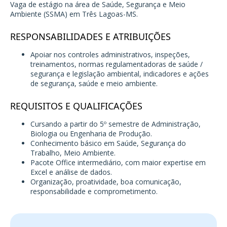
Vaga de estágio na área de Saúde, Segurança e Meio
Ambiente (SSMA) em Três Lagoas-MS.
RESPONSABILIDADES E ATRIBUIÇÕES
Apoiar nos controles administrativos, inspeções,
treinamentos, normas regulamentadoras de saúde /
segurança e legislação ambiental, indicadores e ações
de segurança, saúde e meio ambiente.
REQUISITOS E QUALIFICAÇÕES
Cursando a partir do 5º semestre de Administração,
Biologia ou Engenharia de Produção.
Conhecimento básico em Saúde, Segurança do
Trabalho, Meio Ambiente.
Pacote Office intermediário, com maior expertise em
Excel e análise de dados.
Organização, proatividade, boa comunicação,
responsabilidade e comprometimento.