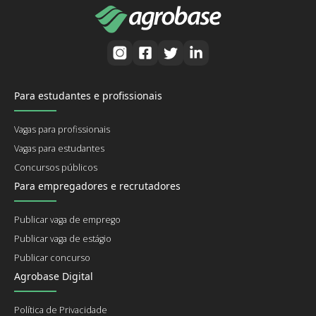
Para estudantes e profissionais
Vagas para profissionais
Vagas para estudantes
Concursos públicos
Para empregadores e recrutadores
Publicar vaga de emprego
Publicar vaga de estágio
Publicar concurso
Agrobase Digital
Política de Privacidade