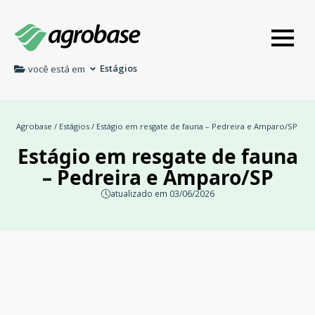
Estágios
você está em
Agrobase
/
Estágios
/ Estágio em resgate de fauna – Pedreira e Amparo/SP
Estágio em resgate de fauna
– Pedreira e Amparo/SP
atualizado em 03/06/2026