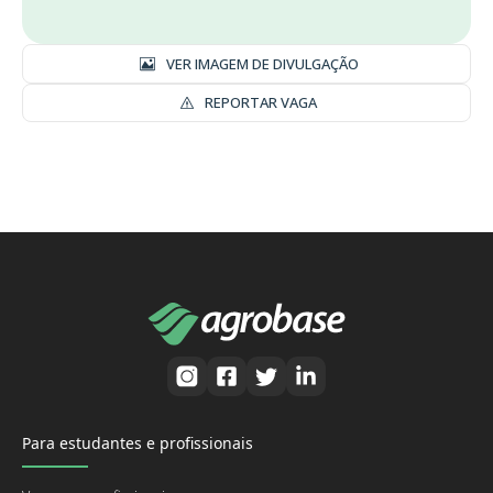
VER IMAGEM DE DIVULGAÇÃO
REPORTAR VAGA
Para estudantes e profissionais