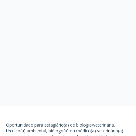
Oportunidade para estagiário(a) de biologia/veterinária,
técnico(a) ambiental, biólogo(a) ou médico(a) veterinário(a)