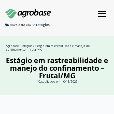
Estágios
você está em
Agrobase
/
Estágios
/ Estágio em rastreabilidade e manejo do
confinamento – Frutal/MG
Estágio em rastreabilidade e
manejo do confinamento –
Frutal/MG
atualizado em 10/11/2025