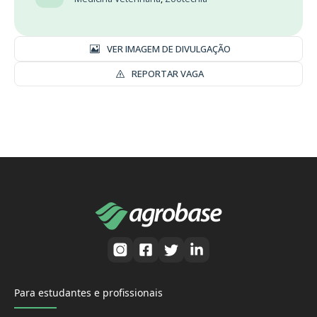
VER IMAGEM DE DIVULGAÇÃO
REPORTAR VAGA
Para estudantes e profissionais