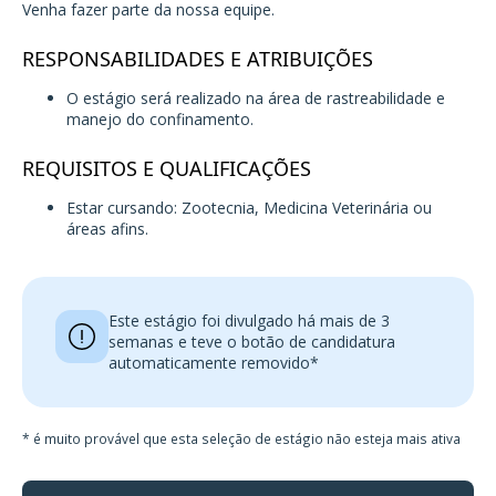
Venha fazer parte da nossa equipe.
RESPONSABILIDADES E ATRIBUIÇÕES
O estágio será realizado na área de rastreabilidade e
manejo do confinamento.
REQUISITOS E QUALIFICAÇÕES
Estar cursando: Zootecnia, Medicina Veterinária ou
áreas afins.
Este estágio foi divulgado há mais de 3
semanas e teve o botão de candidatura
automaticamente removido*
* é muito provável que esta seleção de estágio não esteja mais ativa