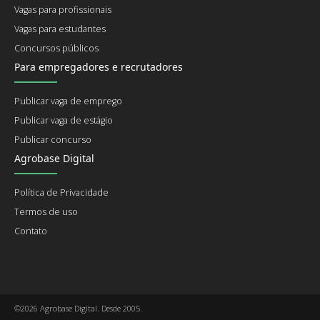
Vagas para profissionais
Vagas para estudantes
Concursos públicos
Para empregadores e recrutadores
Publicar vaga de emprego
Publicar vaga de estágio
Publicar concurso
Agrobase Digital
Política de Privacidade
Termos de uso
Contato
©2026 Agrobase Digital. Desde 2005.