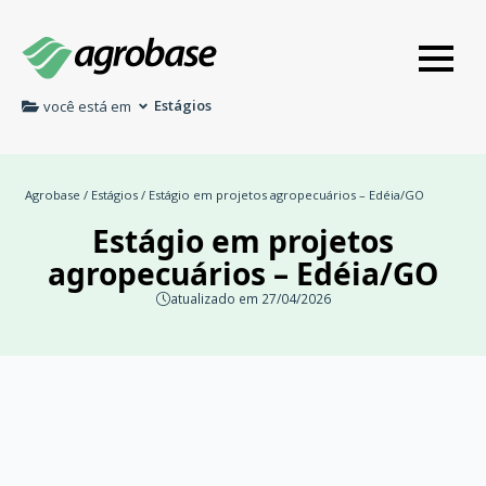
Estágios
você está em
Agrobase
/
Estágios
/ Estágio em projetos agropecuários – Edéia/GO
Estágio em projetos
agropecuários – Edéia/GO
atualizado em 27/04/2026