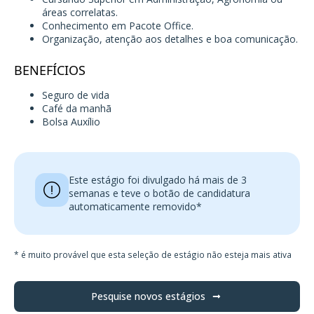
áreas correlatas.
Conhecimento em Pacote Office.
Organização, atenção aos detalhes e boa comunicação.
BENEFÍCIOS
Seguro de vida
Café da manhã
Bolsa Auxílio
Este estágio foi divulgado há mais de 3
semanas e teve o botão de candidatura
automaticamente removido*
* é muito provável que esta seleção de estágio não esteja mais ativa
Pesquise novos estágios