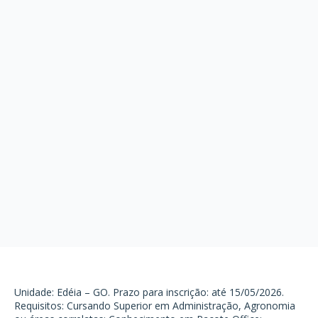
Unidade: Edéia – GO. Prazo para inscrição: até 15/05/2026.
Requisitos: Cursando Superior em Administração, Agronomia