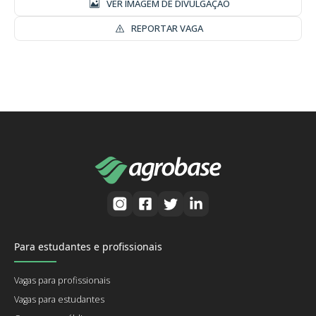
VER IMAGEM DE DIVULGAÇÃO
REPORTAR VAGA
Para estudantes e profissionais
Vagas para profissionais
Vagas para estudantes