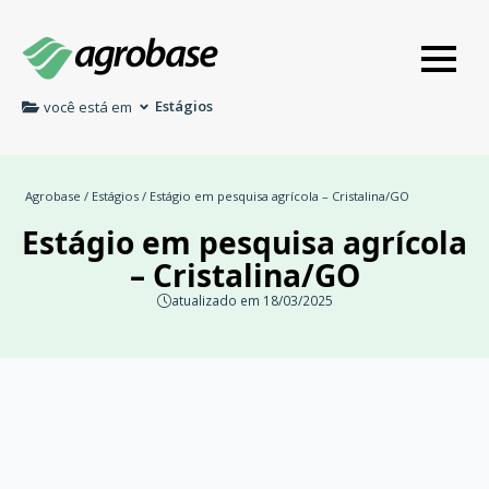
Estágios
você está em
Agrobase
/
Estágios
/ Estágio em pesquisa agrícola – Cristalina/GO
Estágio em pesquisa agrícola
– Cristalina/GO
atualizado em 18/03/2025