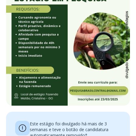
Este estágio foi divulgado há mais de 3
semanas e teve o botão de candidatura
automaticamente removido*