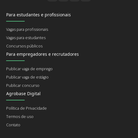
Para estudantes e profissionais
Vagas para profissionais
Vagas para estudantes
Concursos públicos
Para empregadores e recrutadores
Publicar vaga de emprego
Publicar vaga de estágio
Publicar concurso
Agrobase Digital
Política de Privacidade
Termos de uso
Contato