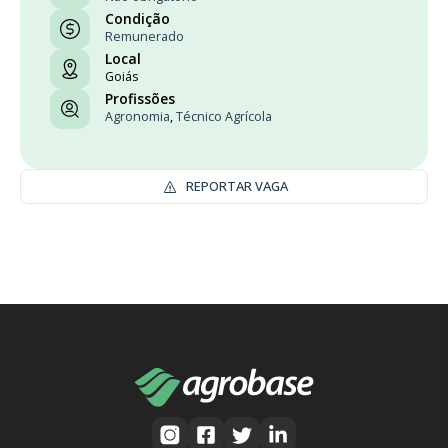
Condição
Remunerado
Local
Goiás
Profissões
Agronomia
,
Técnico Agrícola
REPORTAR VAGA